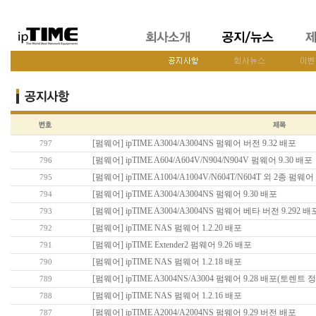
[펌웨어] ipTIME A3004/A3004NS 펌웨어 버전 9.32 배포
797
[펌웨어] ipTIME A604/A604V/N904/N904V 펌웨어 9.30 배포
796
[펌웨어] ipTIME A1004/A1004V/N604T/N604T 외 2종 펌웨어
795
[펌웨어] ipTIME A3004/A3004NS 펌웨어 9.30 배포
794
[펌웨어] ipTIME A3004/A3004NS 펌웨어 베타 버전 9.292 배
793
[펌웨어] ipTIME NAS 펌웨어 1.2.20 배포
792
[펌웨어] ipTIME Extender2 펌웨어 9.26 배포
791
[펌웨어] ipTIME NAS 펌웨어 1.2.18 배포
790
[펌웨어] ipTIME A3004NS/A3004 펌웨어 9.28 배포(토렌트
789
[펌웨어] ipTIME NAS 펌웨어 1.2.16 배포
788
[펌웨어] ipTIME A2004/A2004NS 펌웨어 9.29 버전 배포
787