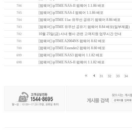
[펌웨어] ipTIME NAS-II 펌웨어 1.1.86 배포
706
[펌웨어] ipTIME NAS-I 펌웨어 1.1.86 배포
705
[펌웨어] ipTIME 11ac 유무선 공유기 펌웨어 8.86 배포
704
[펌웨어] ipTIME 유무선 공유기 펌웨어 8.84 배포(일부제품)
703
10월 25일(금) 사내 행사 관련 고객지원 업무시간 안내
702
[펌웨어] ipTIME A2004NS 펌웨어 8.82 배포
701
[펌웨어] ipTIME Extender2 펌웨어 8.80 배포
700
[펌웨어] ipTIME NAS3 펌웨어 1.1.82 배포
699
[펌웨어] ipTIME NAS-II 펌웨어 1.1.82 배포
698
31
32
33
34