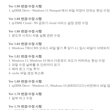
Ver 1.90 변경/수정 사항
1. ipDISK Drive - Windows 11 Notepad 에서 파일 저장이 안되는 현상 수정
Ver 1.88 변경/수정 사항
1. ipTIME Cloud - NS 공유기 cloud 서비스 설정 관련 수정
Ver 1.86 변경/수정 사항
1. 윈도우 시작시 자동 실행 관련 수정
Ver 1.84 변경/수정 사항
1. Windows 7에서 MS 오피스 파일 열기 후 닫기 시, 임시 파일이 삭제되
Ver 1.82 변경/수정 사항
1. Windows 11, Windows 10 에서 다운로드 속도가 저하되는 현상 수정
2. 파일 수정 날짜를 초 단위까지 표기
3. 에러 로그 기능 추가
4. cache 파일 생성 최소화
Ver 1.80 변경/수정 사항
1. ipDISK Drive - Windows 11, Windows 10 (KB5025221) 버전에서 
Ver 1.78 변경/수정 사항
1. 일부 버그 수정
Ver 1.76 변경/수정 사항