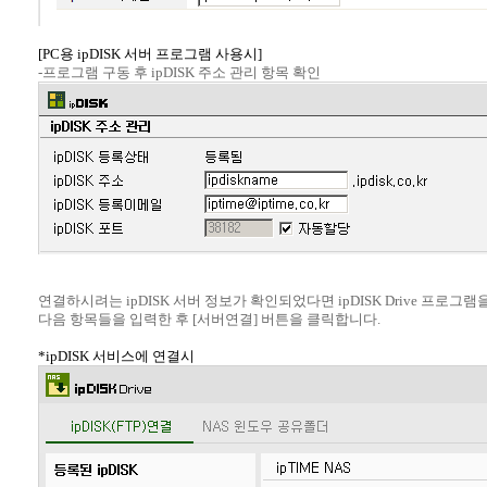
[PC용 ipDISK 서버 프로그램 사용시]
-프로그램 구동 후 ipDISK 주소 관리 항목 확인
연결하시려는 ipDISK 서버 정보가 확인되었다면 ipDISK Drive 프로
다음 항목들을 입력한 후 [서버연결] 버튼을 클릭합니다.
*ipDISK 서비스에 연결시