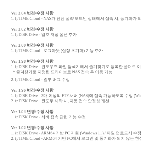
Ver 2.04 변경/수정 사항
1. ipTIME Cloud - NAS가 전원 절약 모드인 상태에서 접속 시, 동기화가
Ver 2.02 변경/수정 사항
1. ipDISK Drive - 암호 저장 옵션 추가
Ver 2.00 변경/수정 사항
1. ipTIME Cloud - 로그아웃 (설정 초기화) 기능 추가
Ver 1.98 변경/수정 사항
1. ipDISK Drive - 윈도우즈 파일 탐색기에서 즐겨찾기로 등록한 폴더로
* 즐겨찾기로 지정된 드라이브로 NAS 접속 후 이동 가능
2. ipTIME Cloud - 일부 버그 수정
Ver 1.96 변경/수정 사항
1. ipDISK Drive - 2대 이상의 FTP 서버 (NAS)에 접속 가능하도록 수정 (Wi
2. ipDISK Drive - 윈도우 시작 시, 자동 접속 안정성 개선
Ver 1.94 변경/수정 사항
1. ipDISK Drive - 서버 접속 관련 기능 수정
Ver 1.92 변경/수정 사항
1. ipDISK Drive - ARM64 기반 PC 지원 (Windows 11) / 파일 업로드
2. ipTIME Cloud - ARM64 기반 PC에서 로그인 및 동기화가 되지 않는 