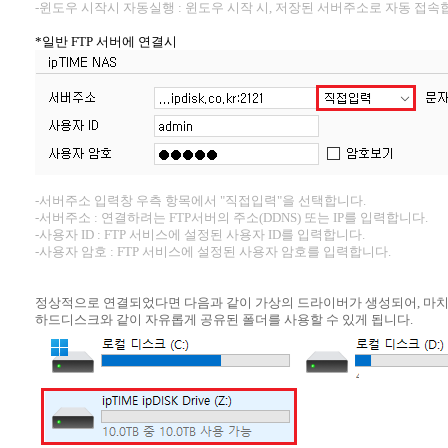
-윈도우 시작시 자동실행 : 윈도우 시작 시, 저장된 서버주소로 자동 접속
*일반 FTP 서버에 연결시
-서버주소 입력창 우측 항목에서 "직접입력"을 선택합니다.
-서버주소 : 연결하려는 FTP서버의 주소(DDNS) 또는 IP를 입력합니다.
-사용자 ID : FTP 서비스에 설정된 사용자 ID를 입력합니다.
-사용자 암호 : FTP 서비스에 설정된 사용자 암호를 입력합니다.
정상적으로 연결되었다면 다음과 같이 가상의 드라이버가 생성되어, 마치 
하드디스크와 같이 자유롭게 공유된 폴더를 사용할 수 있게 됩니다.