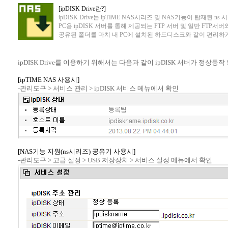
[ipDISK Drive란?]
ipDISK Drive는 ipTIME NAS시리즈 및 NAS기능이 탑재된 n
PC용 ipDISK 서버를 통해 제공되는 FTP 서버 및 일반 FTP
공유된 폴더를 마치 내 PC에 설치된 하드디스크와 같이 편리하게
ipDISK Drive를 이용하기 위해서는 다음과 같이 ipDISK 서버가 정상동
[ipTIME NAS 사용시]
-관리도구 > 서비스 관리 > ipDISK 서비스 메뉴에서 확인
[NAS기능 지원(ns시리즈) 공유기 사용시]
-관리도구 > 고급 설정 > USB 저장장치 > 서비스 설정 메뉴에서 확인