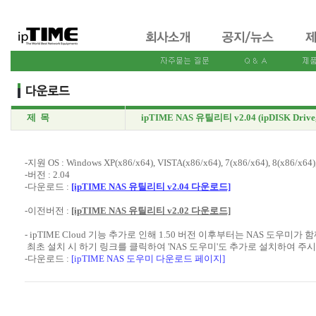
제 목
ipTIME NAS 유틸리티 v2.04 (ipDISK Drive,
-지원 OS : Windows XP(x86/x64), VISTA(x86/x64), 7(x86/x64), 8(x86/x64)
-버전 : 2.04
-다운로드 :
[ipTIME NAS 유틸리티 v2.04 다운로드]
-이전버전 :
[ipTIME NAS 유틸리티 v2.02 다운로드]
- ipTIME Cloud 기능 추가로 인해 1.50 버전 이후부터는 NAS 도우미가
최초 설치 시 하기 링크를 클릭하여 'NAS 도우미'도 추가로 설치하여 주
-다운로드 :
[ipTIME NAS 도우미 다운로드 페이지]