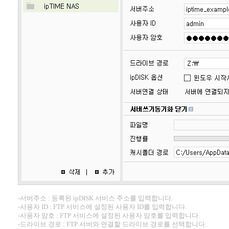
-서버주소 : 등록된 ipDISK 서비스 주소를 입력합니다.
-사용자 ID : FTP 서비스에 설정된 사용자 ID를 입력합니다.
-사용자 암호 : FTP 서비스에 설정된 사용자 암호를 입력합니다.
-드라이브 경로 : FTP 서버와 연결할 드라이브 경로를 선택합니다.