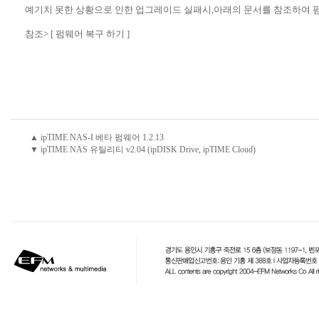
예기치 못한 상황으로 인한 업그레이드 실패시,아래의 문서를 참조하여 펌
참조>
[ 펌웨어 복구 하기 ]
▲ ipTIME NAS-I 베타 펌웨어 1.2.13
▼ ipTIME NAS 유틸리티 v2.04 (ipDISK Drive, ipTIME Cloud)