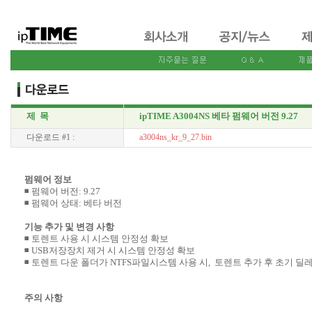
제 목
ipTIME A3004NS 베타 펌웨어 버전 9.27
다운로드 #1 :
a3004ns_kr_9_27.bin
펌웨어 정보
◾ 펌웨어 버전: 9.27
◾ 펌웨어 상태: 베타 버전
기능 추가 및 변경 사항
◾ 토렌트 사용 시 시스템 안정성 확보
◾ USB저장장치 제거 시 시스템 안정성 확보
◾ 토렌트 다운 폴더가 NTFS파일시스템 사용 시, 토렌트 추가 후 초기 딜
주의 사항