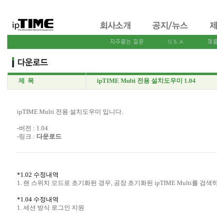
제 목
ipTIME Multi 전용 설치도우미 1.04
ipTIME Multi 전용 설치도우미 입니다.
-버전 : 1.04
-링크 :
다운로드
*1.02 수정내역
1. 랜 스위치 모드로 초기화된 경우, 공장 초기화된 ipTIME Multi를 검
*1.04 수정내역
1. 세션 방식 로그인 지원