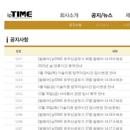
[펌웨어] ipTIME 유무선공유기 40종 펌웨어 14.19.0 배포
1217
2023년 설 연휴기간 휴무안내
1216
1월 19일(목) 기술지원 업무마감시간 임시변경 안내
1215
[펌웨어] ipTIME 유무선공유기 39종 펌웨어 14.18.4 배포
1214
1월 6일(금) 기술지원 업무마감시간 임시변경 안내
1213
12월 30일(금) 사내행사 관련 임시 휴무 안내
1212
[펌웨어] ipTIME 유무선공유기 37종 펌웨어 14.18.2 배포
1211
12월 20일(화) 기술지원 업무시간 임시변경 안내(완료)
1210
[펌웨어] ipTIME 유무선공유기 37종 펌웨어 14.18.0 배포
1209
[펌웨어] ipTIME 유무선공유기 37종 펌웨어 14.17.4 배포
1208
[펌웨어] ipTIME 유무선공유기 37종 펌웨어 14.17.2 배포
1207