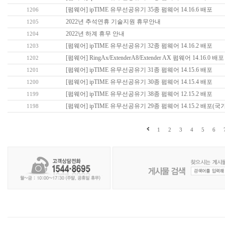
[펌웨어] ipTIME 유무선공유기 35종 펌웨어 14.16.6 배포
1206
2022년 추석연휴 기술지원 휴무안내
1205
2022년 하계 휴무 안내
1204
[펌웨어] ipTIME 유무선공유기 32종 펌웨어 14.16.2 배포
1203
[펌웨어] RingAx/ExtenderA8/Extender AX 펌웨어 14.16.0 배포
1202
[펌웨어] ipTIME 유무선공유기 31종 펌웨어 14.15.6 배포
1201
[펌웨어] ipTIME 유무선공유기 30종 펌웨어 14.15.4 배포
1200
[펌웨어] ipTIME 유무선공유기 38종 펌웨어 12.15.2 배포
1199
[펌웨어] ipTIME 유무선공유기 29종 펌웨어 14.15.2 배포(
1198
1
2
3
4
5
6