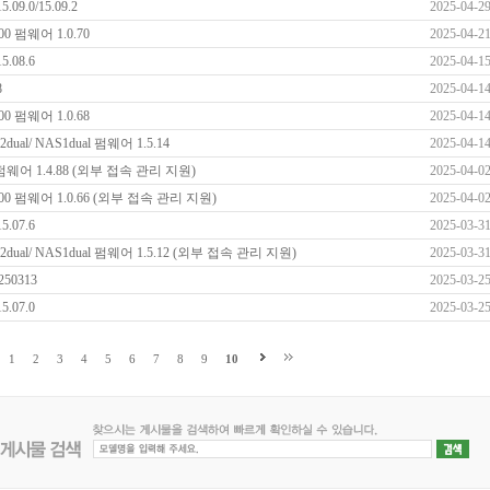
9.0/15.09.2
2025-04-2
00 펌웨어 1.0.70
2025-04-2
.08.6
2025-04-1
8
2025-04-1
00 펌웨어 1.0.68
2025-04-1
dual/ NAS1dual 펌웨어 1.5.14
2025-04-1
e 펌웨어 1.4.88 (외부 접속 관리 지원)
2025-04-0
S200 펌웨어 1.0.66 (외부 접속 관리 지원)
2025-04-0
.07.6
2025-03-3
S2dual/ NAS1dual 펌웨어 1.5.12 (외부 접속 관리 지원)
2025-03-3
250313
2025-03-2
.07.0
2025-03-2
1
2
3
4
5
6
7
8
9
10