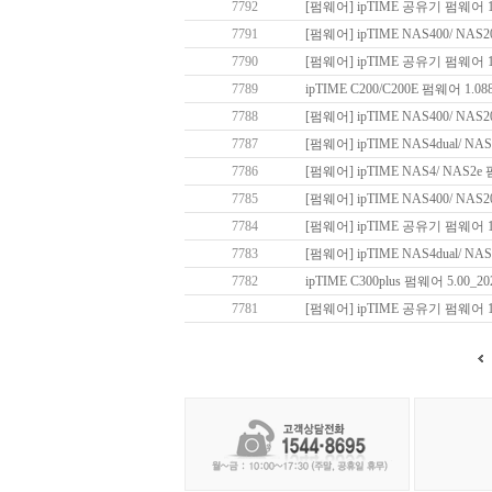
7792
[펌웨어] ipTIME 공유기 펌웨어 15.0
7791
[펌웨어] ipTIME NAS400/ NAS2
7790
[펌웨어] ipTIME 공유기 펌웨어 15
7789
ipTIME C200/C200E 펌웨어 1.08
7788
[펌웨어] ipTIME NAS400/ NAS2
7787
[펌웨어] ipTIME NAS4dual/ NAS2
7786
[펌웨어] ipTIME NAS4/ NAS2
7785
[펌웨어] ipTIME NAS400/ NA
7784
[펌웨어] ipTIME 공유기 펌웨어 15
7783
[펌웨어] ipTIME NAS4dual/ NA
7782
ipTIME C300plus 펌웨어 5.00_20
7781
[펌웨어] ipTIME 공유기 펌웨어 15