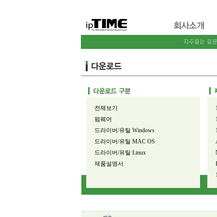
전체보기
펌웨어
드라이버/유틸 Windows
드라이버/유틸 MAC OS
드라이버/유틸 Linux
제품설명서