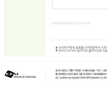
Last Edited at 2015-04-28
▲ NAS에 저장된 음원을 스마트폰에서 스트리
▼ [NAS] Torrent 원격 GUI 클라이언트 