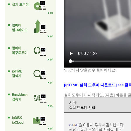
영상되지 않을경우 클릭하세요!
[ipTIME 설치 도우미 다운로드] <<< 
설치도우미가 시작되면, [다음] 버튼을 