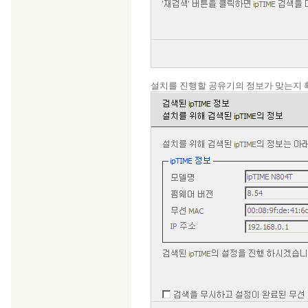
설치를 진행할 공유기의 정보가 맞는지 확인한 