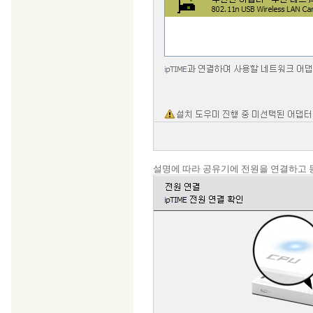
설명에 따라 공유기에 전원을 연결하고 동