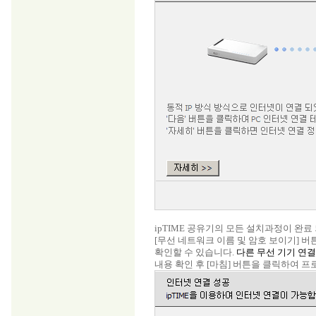
ipTIME 공유기의 모든 설치과정이 완료
[무선 네트워크 이름 및 암호 보이기] 버
확인할 수 있습니다.
다른 무선 기기 연
내용 확인 후 [마침] 버튼을 클릭하여 