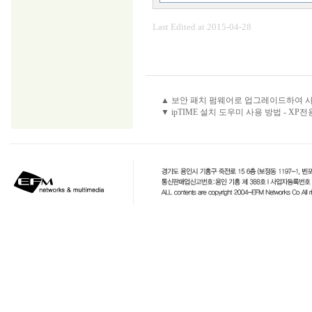
Last Edited at 2015-04-28
▲ 보안 패치 펌웨어로 업그레이드하여 
▼ ipTIME 설치 도우미 사용 방법 - XP전