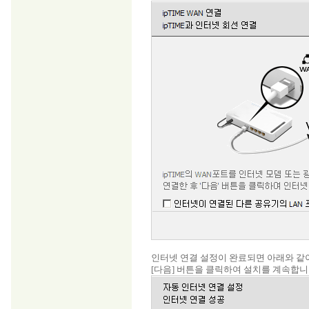
인터넷 연결 설정이 완료되면 아래와 같이
[다음] 버튼을 클릭하여 설치를 계속합니