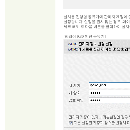
설치를 진행할 공유기에 관리자 계정이 
설정합니다. 설정을 원치 않는 경우, 페
체크 해제 후 다음 버튼을 클릭하여 설치
[펌웨어 9.30 이전 공유기]