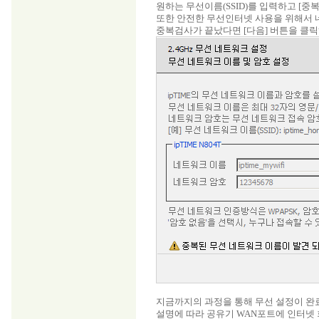
원하는 무선이름(SSID)를 입력하고 [중복검사
또한 안전한 무선인터넷 사용을 위해서 
중복검사가 끝났다면 [다음] 버튼을 클릭
지금까지의 과정을 통해 무선 설정이 완
설명에 따라 공유기 WAN포트에 인터넷 