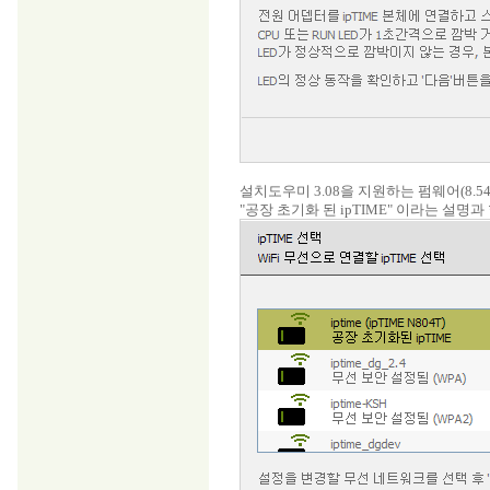
설치도우미 3.08을 지원하는 펌웨어(8.
"공장 초기화 된 ipTIME" 이라는 설