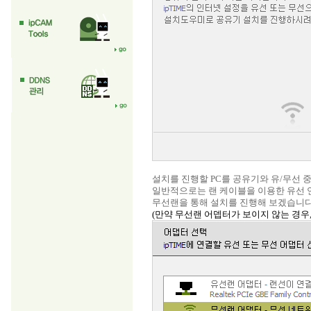
설치를 진행할 PC를 공유기와 유/무선 
일반적으로는 랜 케이블을 이용한 유선 
무선랜을 통해 설치를 진행해 보겠습니다
(만약 무선랜 어뎁터가 보이지 않는 경우