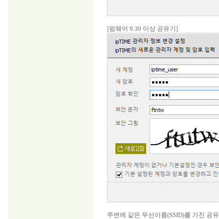
[펌웨어 9.30 이상 공유기]
주변에 같은 무선이름(SSID)를 가진 공