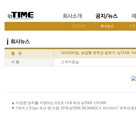
아이피타임, 보급형 유무선 공유기 ‘ipTIME N60
이 름
고객지원실
▲ 다양한 장치를 지원하는 8포트 USB 허브 ipTIME UH508C
▼ 3개의 2.5Gbps 유선 랜 지원, EFM ipTIME BE3600QCA 와이파이7 유무선