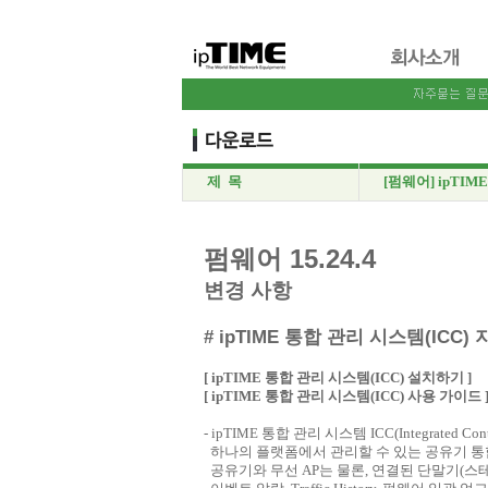
제 목
[펌웨어] ipTIM
펌웨어 15.24.4
변경 사항
# ipTIME 통합 관리 시스템(ICC) 
[ ipTIME 통합 관리 시스템(ICC) 설치하기 ]
[ ipTIME 통합 관리 시스템(ICC) 사용 가이드 
- ipTIME 통합 관리 시스템 ICC(Integrated
하나의 플랫폼에서 관리할 수 있는 공유기 통
공유기와 무선 AP는 물론, 연결된 단말기(스