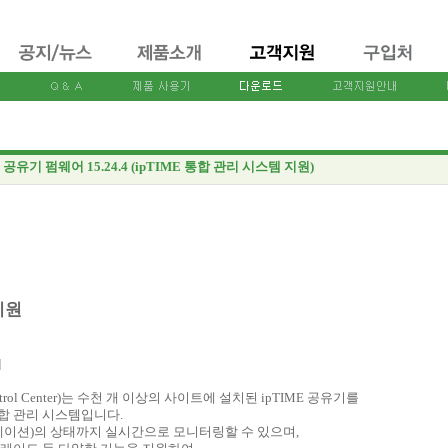
E 공유기 펌웨어 15.24.4 (ipTIME 통합 관리 시스템 지원)
지원
]
 Control Center)는 수천 개 이상의 사이트에 설치된 ipTIME 공유기를
합 관리 시스템입니다.
테이션)의 상태까지 실시간으로 모니터링할 수 있으며,