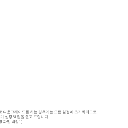
전으로 다운그레이드를 하는 경우에는 모든 설정이 초기화되므로,
기 설정 백업을 권고 드립니다.
 파일 백업" )