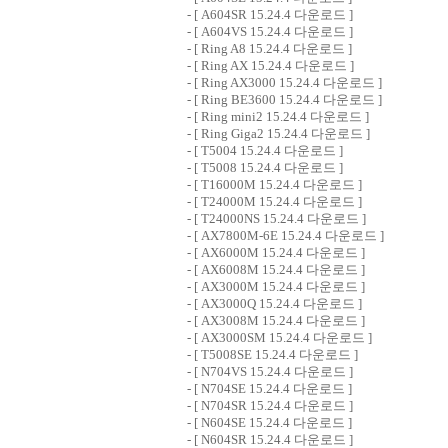
- [
A604SR 15.24.4 다운로드
]
- [
A604VS 15.24.4 다운로드
]
- [
Ring A8 15.24.4 다운로드
]
- [
Ring AX 15.24.4 다운로드
]
- [
Ring AX3000 15.24.4 다운로드
]
- [
Ring BE3600 15.24.4 다운로드
]
- [
Ring mini2 15.24.4 다운로드
]
- [
Ring Giga2 15.24.4 다운로드
]
- [
T5004 15.24.4 다운로드
]
- [
T5008 15.24.4 다운로드
]
- [
T16000M 15.24.4 다운로드
]
- [
T24000M 15.24.4 다운로드
]
- [
T24000NS 15.24.4 다운로드
]
- [
AX7800M-6E 15.24.4 다운로드
]
- [
AX6000M 15.24.4 다운로드
]
- [
AX6008M 15.24.4 다운로드
]
- [
AX3000M 15.24.4 다운로드
]
- [
AX3000Q 15.24.4 다운로드
]
- [
AX3008M 15.24.4 다운로드
]
- [
AX3000SM 15.24.4 다운로드
]
- [
T5008SE 15.24.4 다운로드
]
- [
N704VS 15.24.4 다운로드
]
- [
N704SE 15.24.4 다운로드
]
- [
N704SR 15.24.4 다운로드
]
- [
N604SE 15.24.4 다운로드
]
- [
N604SR 15.24.4 다운로드
]