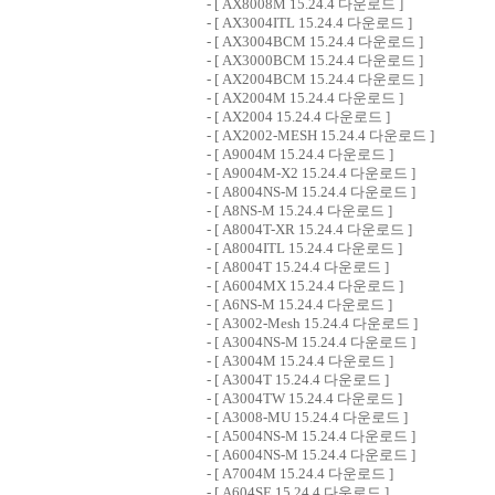
- [
AX8008M 15.24.4 다운로드
]
- [
AX3004ITL 15.24.4 다운로드
]
- [
AX3004BCM 15.24.4 다운로드
]
- [
AX3000BCM 15.24.4 다운로드
]
- [
AX2004BCM 15.24.4 다운로드
]
- [
AX2004M 15.24.4 다운로드
]
- [
AX2004 15.24.4 다운로드
]
- [
AX2002-MESH 15.24.4 다운로드
]
- [
A9004M 15.24.4 다운로드
]
- [
A9004M-X2 15.24.4 다운로드
]
- [
A8004NS-M 15.24.4 다운로드
]
- [
A8NS-M 15.24.4 다운로드
]
- [
A8004T-XR 15.24.4 다운로드
]
- [
A8004ITL 15.24.4 다운로드
]
- [
A8004T 15.24.4 다운로드
]
- [
A6004MX 15.24.4 다운로드
]
- [
A6NS-M 15.24.4 다운로드
]
- [
A3002-Mesh 15.24.4 다운로드
]
- [
A3004NS-M 15.24.4 다운로드
]
- [
A3004M 15.24.4 다운로드
]
- [
A3004T 15.24.4 다운로드
]
- [
A3004TW 15.24.4 다운로드
]
- [
A3008-MU 15.24.4 다운로드
]
- [
A5004NS-M 15.24.4 다운로드
]
- [
A6004NS-M 15.24.4 다운로드
]
- [
A7004M 15.24.4 다운로드
]
- [
A604SE 15.24.4 다운로드
]