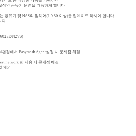
일괄 업그레이드 등 다양한 기능을 지원하여
적인 공유기 운영을 가능하게 합니다
는 공유기 및 NAS의 펌웨어(1.0.80 이상)를 업데이트 하셔야 합니다.
니다.
02SE/N2VS)
M ] 일부환경에서 Easymesh Agent설정 시 문제점 해결
] Guest network 만 사용 시 문제점 해결
채널 제외