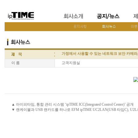
가정에서 사용할 수 있는 네트워크 보안 카메라, EF
이 름
고객지원실
▲ 아이피타임, 통합 관리 시스템 ‘ipTIME ICC(Integrated Control Center)’ 공개
▼ 랜케이블과 USB 랜카드를 하나로 EFM ipTIME UC2LAN(USB 타입C), U2LA