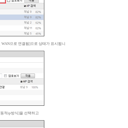
무선 WAN으로 연결됨]으로 상태가 표시됩니
[동적ip방식]을 선택하고