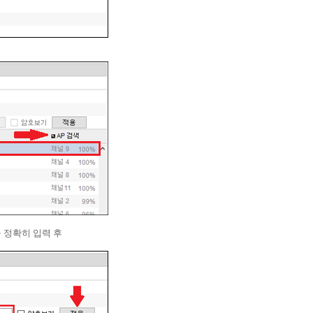
를 정확히 입력 후