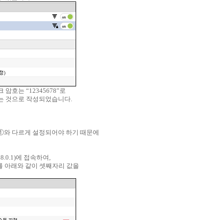
암호는 “12345678”로
하는 것으로 작성되었습니다.
기①와 다르게 설정되어야 하기 때문에
.0.1)에 접속하여,
소를 아래와 같이 셋째자리 값을