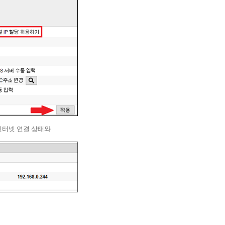
 인터넷 연결 상태와