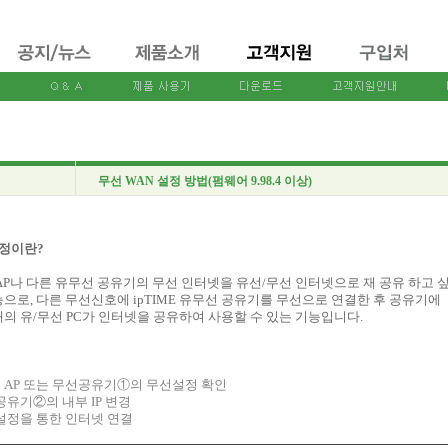
무선 WAN 설정 방법(펌웨어 9.98.4 이상)
설정이란?
AP나 다른 유무선 공유기의 무선 인터넷을 유선/무선 인터넷으로 재 공유 하고 
으로, 다른 무선신호에 ipTIME 유무선 공유기를 무선으로 연결한 후 공유기에
의 유/무선 PC가 인터넷을 공유하여 사용할 수 있는 기능입니다.
는 AP 또는 무선공유기①의 무선설정 확인
 공유기②의 내부 IP 변경
 설정을 통한 인터넷 연결