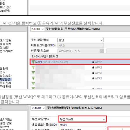
에 [AP 검색]을 클릭하고 ① 공유기/AP의 무선신호를 선택합니다.
동작설정을 [무선 WAN]으로 체크하고 ① 공유기/AP의 무선신호의 네트워크 암호
을 클릭합니다.