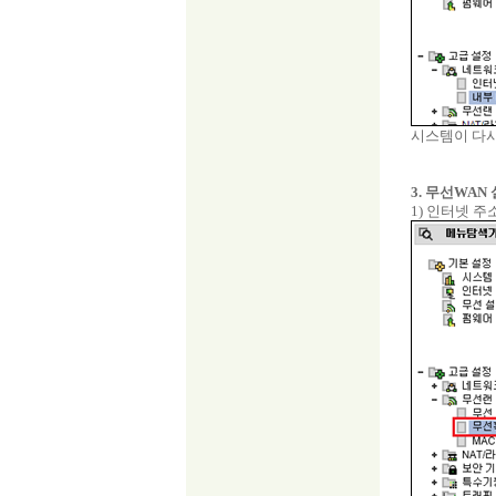
시스템이 다시
3. 무선WAN
1) 인터넷 주