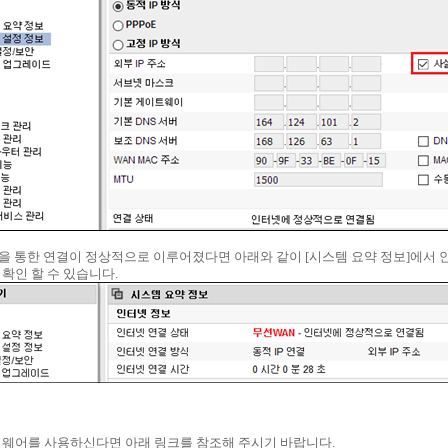
AN 을 통한 연결이 정상적으로 이루어졌다면 아래와 같이 [시스템 요약 정보]에서
 확인 할 수 있습니다.
이전 펌웨어를 사용하신다면 아래 링크를 참조해 주시기 바랍니다.