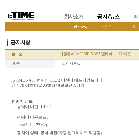
[펌웨어] ipTIME NAS3 펌웨어 1.1.72 배포
이 름
고객지원실
ipTIME NAS3 펌웨어 1.1.72 버전이 배포되었습니다.
v1.1.70 이후 다음 사항이 변경되었습니다.
펌웨어 정보
펌웨어 버전: 1.1.72
펌웨어 다운로드 :
nas3_1.1.72.pkg
펌웨어 상태: 정식 버전(자동 업그레이드 적용됨)