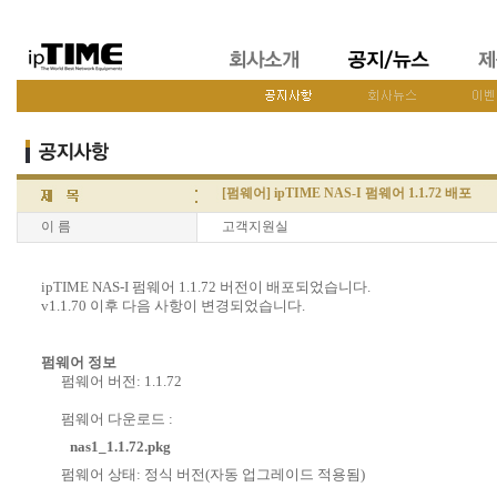
[펌웨어] ipTIME NAS-I 펌웨어 1.1.72 배포
이 름
고객지원실
ipTIME NAS-I 펌웨어 1.1.72 버전이 배포되었습니다.
v1.1.70 이후 다음 사항이 변경되었습니다.
펌웨어 정보
펌웨어 버전: 1.1.72
펌웨어 다운로드 :
nas1_1.1.72.pkg
펌웨어 상태: 정식 버전(자동 업그레이드 적용됨)