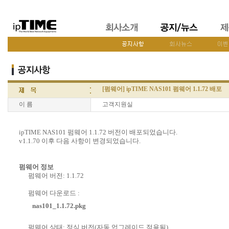
[펌웨어] ipTIME NAS101 펌웨어 1.1.72 배포
이 름
고객지원실
ipTIME NAS101 펌웨어 1.1.72 버전이 배포되었습니다.
v1.1.70 이후 다음 사항이 변경되었습니다.
펌웨어 정보
펌웨어 버전: 1.1.72
펌웨어 다운로드 :
nas101_1.1.72.pkg
펌웨어 상태: 정식 버전(자동 업그레이드 적용됨)