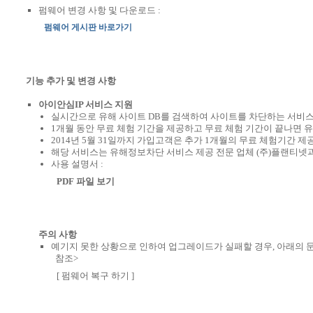
펌웨어 변경 사항 및 다운로드 :
펌웨어 게시판 바로가기
기능 추가 및 변경 사항
아이안심IP 서비스 지원
실시간으로 유해 사이트 DB를 검색하여 사이트를 차단하는 서비
1개월 동안 무료 체험 기간을 제공하고 무료 체험 기간이 끝나면 
2014년 5월 31일까지 가입고객은 추가 1개월의 무료 체험기간 제
해당 서비스는 유해정보차단 서비스 제공 전문 업체 (주)플랜티넷
사용 설명서 :
PDF 파일 보기
주의 사항
예기지 못한 상황으로 인하여 업그레이드가 실패할 경우, 아래의 
참조>
[ 펌웨어 복구 하기 ]