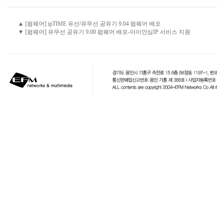
▲ [펌웨어] ipTIME 유선/유무선 공유기 9.04 펌웨어 배포
▼ [펌웨어] 유무선 공유기 9.00 펌웨어 배포-아이안심IP 서비스 지원