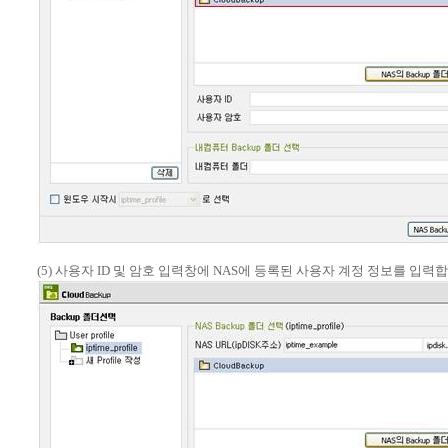
(5) 사용자 ID 및 암호 입력창에 NAS에 등록된 사용자 계정 정보를 입력