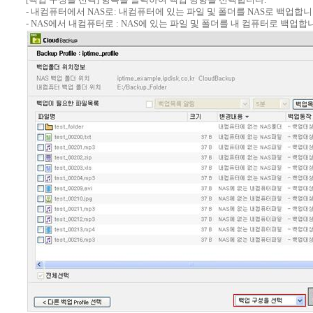
- 내컴퓨터에서 NAS로: 내컴퓨터에 있는 파일 및 폴더를 NAS로 백업합니
- NAS에서 내컴퓨터로 : NAS에 있는 파일 및 폴더를 내 컴퓨터로 백업합