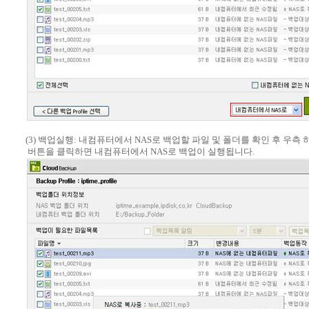
(3) 백업실행: 내컴퓨터에서 NAS로 백업할 파일 및 폴더를 확인 후 우측 
버튼을 클릭하면 내컴퓨터에서 NAS로 백업이 실행됩니다.