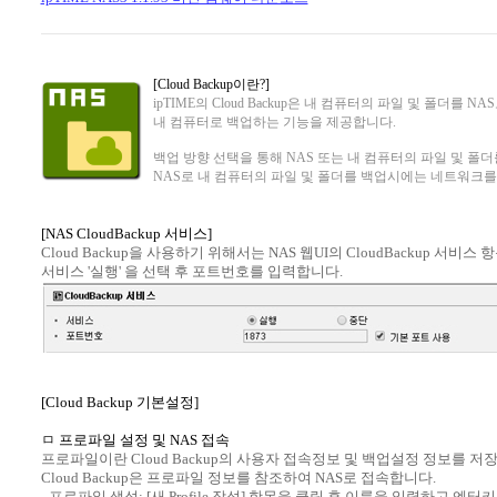
[Cloud Backup이란?]
ipTIME의 Cloud Backup은 내 컴퓨터의 파일 및 폴더를 N
내 컴퓨터로 백업하는 기능을 제공합니다.
백업 방향 선택을 통해 NAS 또는 내 컴퓨터의 파일 및 폴더
NAS로 내 컴퓨터의 파일 및 폴더를 백업시에는 네트워크를
[NAS CloudBackup 서비스]
Cloud Backup을 사용하기 위해서는 NAS 웹UI의 CloudBackup 서비스
서비스 '실행' 을 선택 후 포트번호를 입력합니다.
[Cloud Backup 기본설정]
ㅁ 프로파일 설정 및 NAS 접속
프로파일이란 Cloud Backup의 사용자 접속정보 및 백업설정 정보를 저
Cloud Backup은 프로파일 정보를 참조하여 NAS로 접속합니다.
- 프로파일 생성: [새 Profile 작성] 항목을 클릭 후 이름을 입력하고 엔터