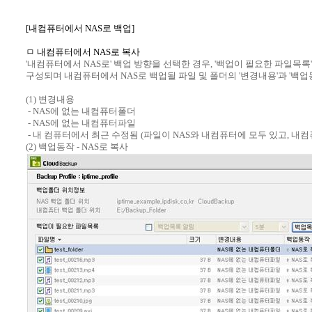
[내컴퓨터에서 NAS로 백업]
ㅁ 내컴퓨터에서 NAS로 복사
'내컴퓨터에서 NAS로' 백업 방향을 선택한 경우, '백업이 필요한 파일목록
구성되며 내컴퓨터에서 NAS로 백업될 파일 및 폴더의 '변경내용'과 '백업
(1) 변경내용
- NAS에 없는 내컴퓨터폴더
- NAS에 없는 내컴퓨터파일
- 내 컴퓨터에서 최근 수정됨 (파일이 NAS와 내컴퓨터에 모두 있고, 내
(2) 백업동작 - NAS로 복사