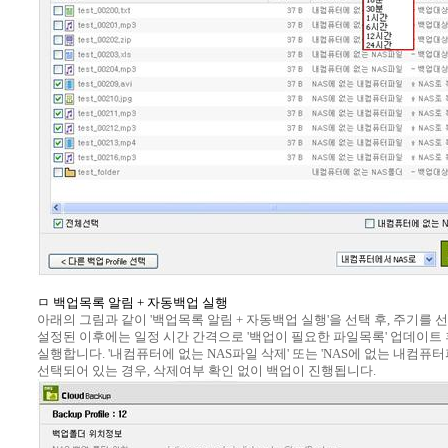
ㅁ 백업목록 알림 + 자동백업 실행
아래의 그림과 같이 '백업목록 알림 + 자동백업 실행'을 선택 후, 주기를 
설정된 이후에는 일정 시간 간격으로 '백업이 필요한 파일목록' 업데이트
실행합니다. '내컴퓨터에 없는 NAS파일 삭제' 또는 'NAS에 없는 내컴퓨
선택되어 있는 경우, 삭제여부 확인 없이 백업이 진행됩니다.