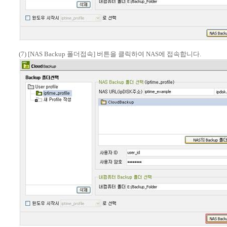
(7) [NAS Backup 폴더접속] 버튼을 클릭하여 NAS에 접속합니다.