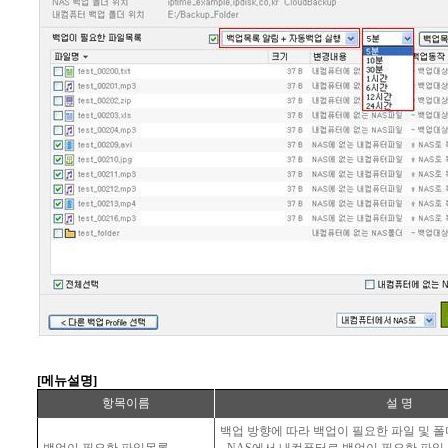
[메뉴설명]
항목이름
설 명
백업 방향에 따라 백업이 필요한 파일 및 폴
백업이 필요한 파일목록
- NAS에서 내컴퓨터로 백업이 필요한 파일