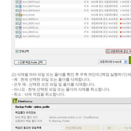
(2) 삭제될 NAS 파일 또는 폴더를 확인 후 우측 하단의 [백업 실행하기
- 예 : 현재 선택된 파일 또는 폴더를 삭제합니다.
- 모두 예 : 선택된 모든 파일 및 폴더를 삭제합니다.
- 아니요 : 현재 선택된 파일 또는 폴더의 삭제를 취소합니다.
- 취소 : 삭제 작업을 취소합니다.