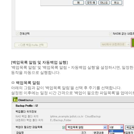
[백업목록 알림 및 자동백업 실행]
'백업목록 알림' 및 '백업목록 알림 + 자동백업 실행'을 설정하시면, 일정
동작을 자동으로 실행합니다.
ㅁ 백업목록 알림
아래의 그림과 같이 '백업목록 알림'을 선택 후 주기를 선택합니다.
설정된 이후에는 일정 시간 간격으로 '백업이 필요한 파일목록'을 업데이