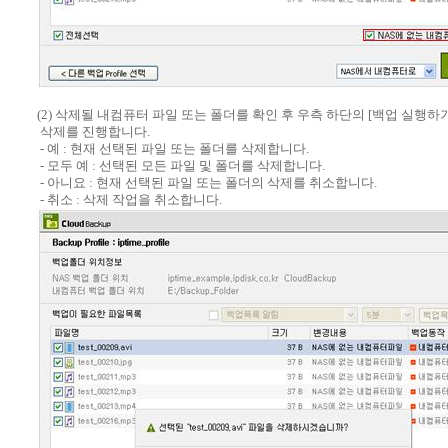
(2) 삭제될 내컴퓨터 파일 또는 폴더를 확인 후 우측 하단의 [백업 실행하
삭제를 진행합니다.
- 예 : 현재 선택된 파일 또는 폴더를 삭제합니다.
- 모두 예 : 선택된 모든 파일 및 폴더를 삭제합니다.
- 아니요 : 현재 선택된 파일 또는 폴더의 삭제를 취소합니다.
- 취소 : 삭제 작업을 취소합니다.