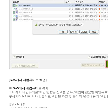
[NAS에서 내컴퓨터로 백업]
ㅁ NAS에서 내컴퓨터로 복사
'NAS에서 내컴퓨터로' 백업 방향을 선택한 경우, '백업이 필요한 파일목록
구성되며 NAS에서 내컴퓨터로 백업될 파일 및 폴더의 '변경내용'과 '백업
(1) 변경내용