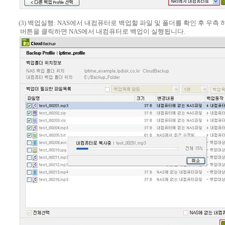
(3) 백업실행: NAS에서 내컴퓨터로 백업할 파일 및 폴더를 확인 후 우측 
버튼을 클릭하면 NAS에서 내컴퓨터로 백업이 실행됩니다.