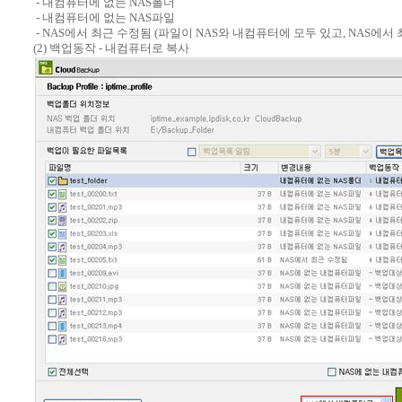
- 내컴퓨터에 없는 NAS폴더
- 내컴퓨터에 없는 NAS파일
- NAS에서 최근 수정됨 (파일이 NAS와 내컴퓨터에 모두 있고, NAS에서
(2) 백업동작 - 내컴퓨터로 복사