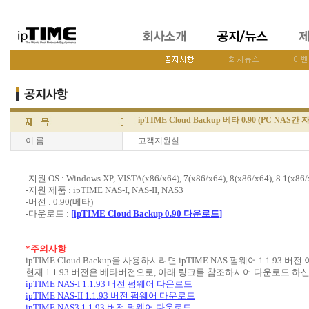
ipTIME Cloud Backup 베타 0.90 (PC NAS
이 름
고객지원실
-지원 OS : Windows XP, VISTA(x86/x64), 7(x86/x64), 8(x86/x64), 8.1(x86/
-지원 제품 : ipTIME NAS-I, NAS-II, NAS3
-버전 : 0.90(베타)
-다운로드 :
[ipTIME Cloud Backup 0.90 다운로드]
*주의사항
ipTIME Cloud Backup을 사용하시려면 ipTIME NAS 펌웨어 1.1.9
현재 1.1.93 버전은 베타버전으로, 아래 링크를 참조하시어 다운로드 하
ipTIME NAS-I 1.1.93 버전 펌웨어 다운로드
ipTIME NAS-II 1.1.93 버전 펌웨어 다운로드
ipTIME NAS3 1.1.93 버전 펌웨어 다운로드