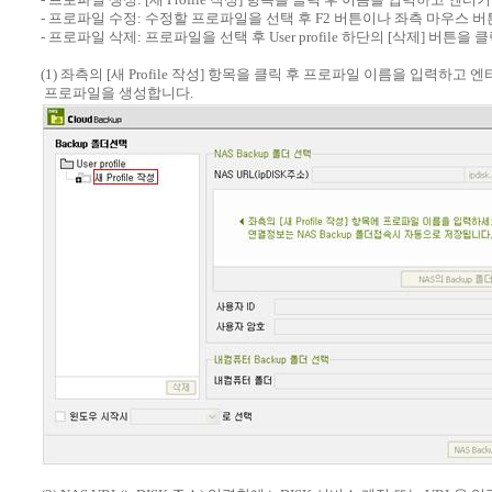
- 프로파일 수정: 수정할 프로파일을 선택 후 F2 버튼이나 좌측 마우스 
- 프로파일 삭제: 프로파일을 선택 후 User profile 하단의 [삭제] 버튼을
(1) 좌측의 [새 Profile 작성] 항목을 클릭 후 프로파일 이름을 입력하고 
프로파일을 생성합니다.