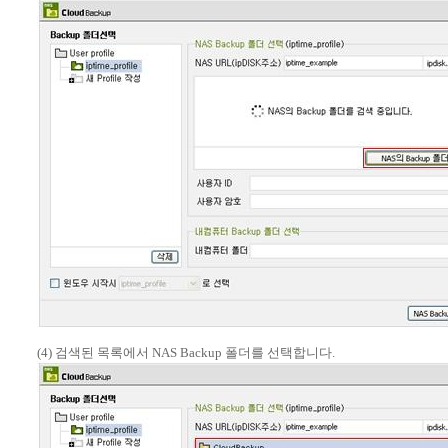
(4) 검색된 목록에서 NAS Backup 폴더를 선택합니다.