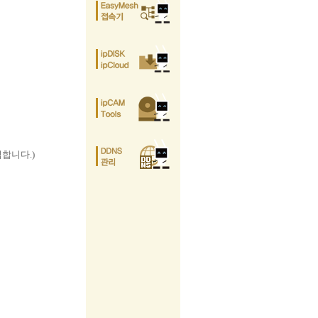
력합니다.)