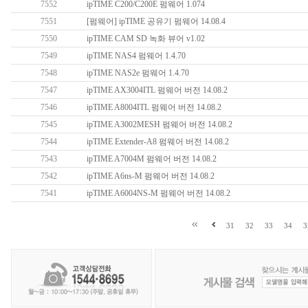
7552
ipTIME C200/C200E 펌웨어 1.074
7551
[펌웨어] ipTIME 공유기 펌웨어 14.08.4
7550
ipTIME CAM SD 녹화 뷰어 v1.02
7549
ipTIME NAS4 펌웨어 1.4.70
7548
ipTIME NAS2e 펌웨어 1.4.70
7547
ipTIME AX3004ITL 펌웨어 버전 14.08.2
7546
ipTIME A8004ITL 펌웨어 버전 14.08.2
7545
ipTIME A3002MESH 펌웨어 버전 14.08.2
7544
ipTIME Extender-A8 펌웨어 버전 14.08.2
7543
ipTIME A7004M 펌웨어 버전 14.08.2
7542
ipTIME A6ns-M 펌웨어 버전 14.08.2
7541
ipTIME A6004NS-M 펌웨어 버전 14.08.2
31
32
33
34
3