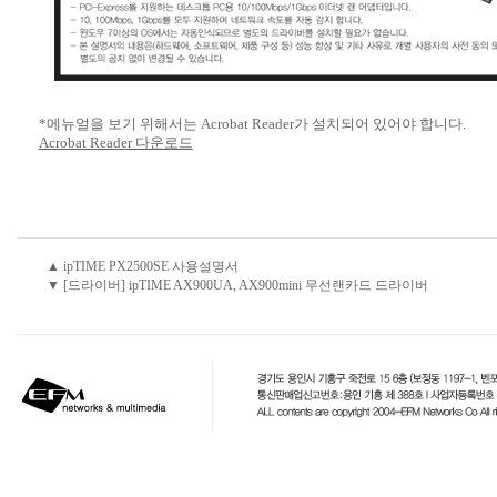
*메뉴얼을 보기 위해서는 Acrobat Reader가 설치되어 있어야 합니다.
Acrobat Reader 다운로드
▲ ipTIME PX2500SE 사용설명서
▼ [드라이버] ipTIME AX900UA, AX900mini 무선랜카드 드라이버