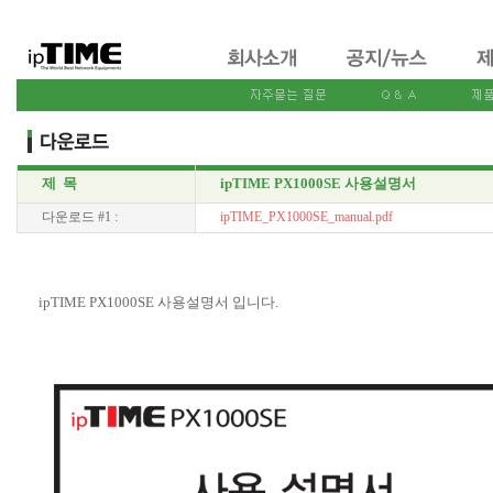
제 목
ipTIME PX1000SE 사용설명서
다운로드 #1 :
ipTIME_PX1000SE_manual.pdf
ipTIME PX1000SE 사용설명서 입니다.