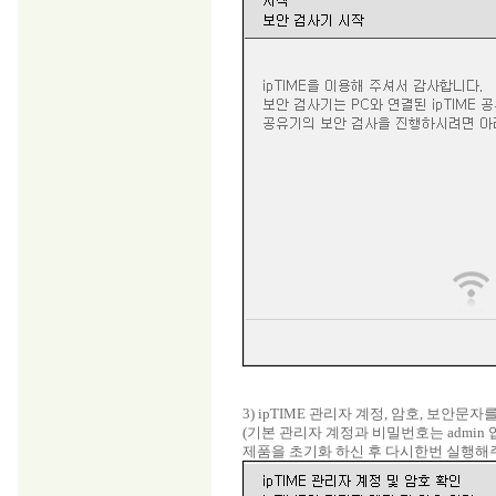
3) ipTIME 관리자 계정, 암호, 보안문
(기본 관리자 계정과 비밀번호는 admin
제품을 초기화 하신 후 다시한번 실행해