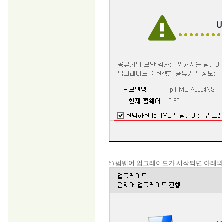
5) 펌웨어 업그레이드가 시작되면 아래와 