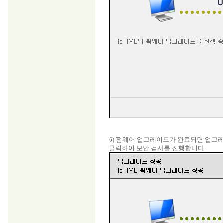
6) 펌웨어 업그레이드가 완료되면 업그레
클릭하여 보안 검사를 진행합니다.