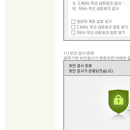
11) 보안 검사 완료
공유기에 보안검사가 완료되면 아래와 같이