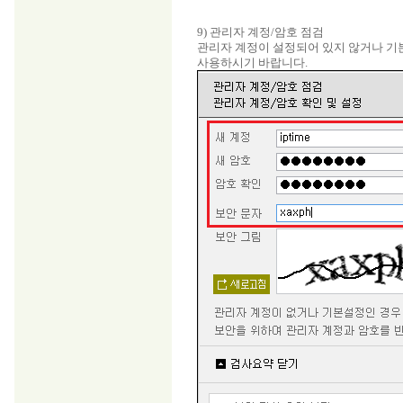
9) 관리자 계정/암호 점검
관리자 계정이 설정되어 있지 않거나 기본 
사용하시기 바랍니다.