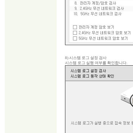
8) 시스템 로그 설정 검사
시스템 로그 실행 여부를 확인합니다.