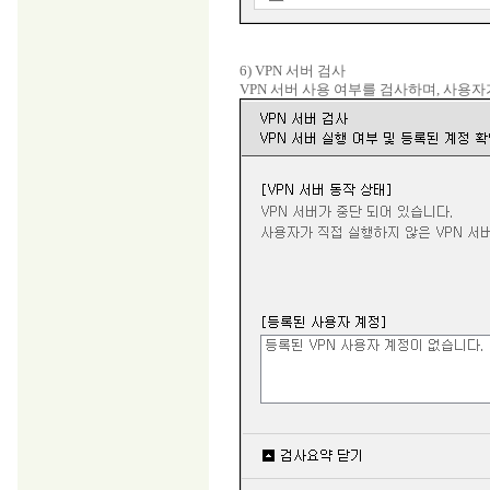
6) VPN 서버 검사
VPN 서버 사용 여부를 검사하며, 사용자