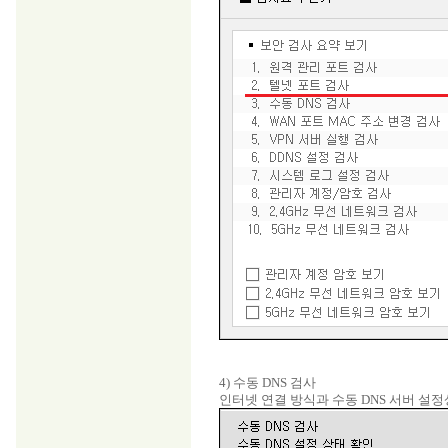
4) 수동 DNS 검사
인터넷 연결 방식과 수동 DNS 서버 설