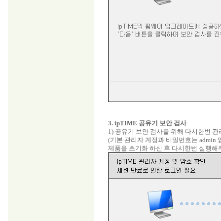
3. ipTIME 공유기 보안 검사
1) 공유기 보안 검사를 위해 다시한번 관
(기본 관리자 계정과 비밀번호는 admin
제품을 초기화 하신 후 다시한번 실행해