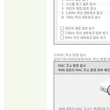
5) MAC 주소 변경 검사
공유기의 WAN포트에 MAC 주소 변경 