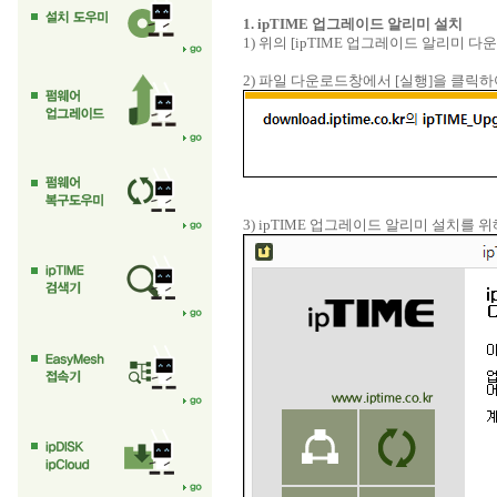
1. ipTIME 업그레이드 알리미 설치
1) 위의 [ipTIME 업그레이드 알리미 
2) 파일 다운로드창에서 [실행]을 클릭하
3) ipTIME 업그레이드 알리미 설치를 