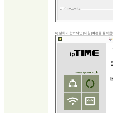
6) 설치가 완료되면 [마침]버튼을 클릭합