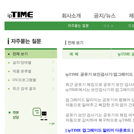
전체 보기
제 목
ipTIM
■
설치/장애별
■
제품 분류별
■
ipTIME 공유기 보안검사기/업그레이드
OS/프로그램별
■
최근 공유기 해킹으로 공유기 보안 검사
최근 검색 결과
■
ipTIME에서는 보안검사기와 업그레이
업그레이드 알리미는 공유기의 펌웨어 
자동으로 알려주고 복잡한 조작 없이 간
공유기 보안 검사기는 공유기의 해킹 여
자동으로 감지하여 복구하므로 ipTIME
[ ipTIME 업그레이드 알리미 다운로드 ]