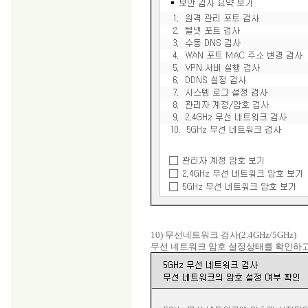
10) 무선네트워크 검사(2.4GHz/5GHz)
무선 네트워크 암호 설정상태를 확인하고