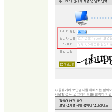
4) 공유기에 보안검사를 위해서는 펌웨어 9
사용할 경우 [업그레이드]를 클릭하여 