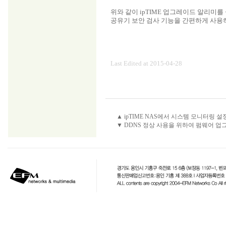
위와 같이 ipTIME 업그레이드 알리미를
공유기 보안 검사 기능을 간편하게 사용
Last Edited at 2015-04-28
▲ ipTIME NAS에서 시스템 모니터링 
▼ DDNS 정상 사용을 위하여 펌웨어 업