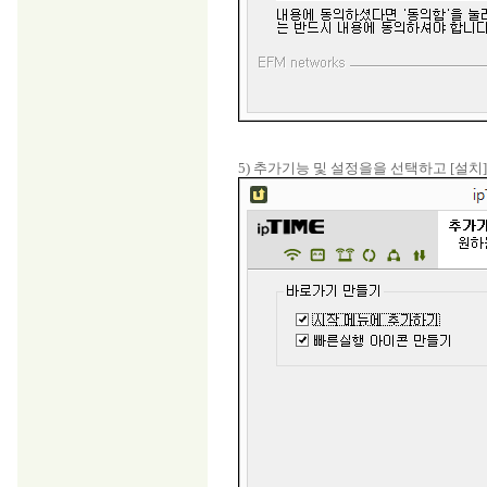
5) 추가기능 및 설정을을 선택하고 [설치