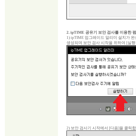
2. ipTIME 공유기 보안 검사를 이용
1) ipTIME 업그레이드 알리미 설치가
생성되며 보안 검사 시작을 위하여 [실행
2) 보안 검사기 시작에서 [다음]을 클릭