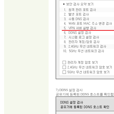
7) DDNS 설정 검사
공유기에 등록된 DDNS 호스트를 확인합