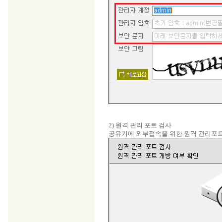
2) 원격 관리 포트 검사
공유기에 외부접속을 위한 원격 관리포