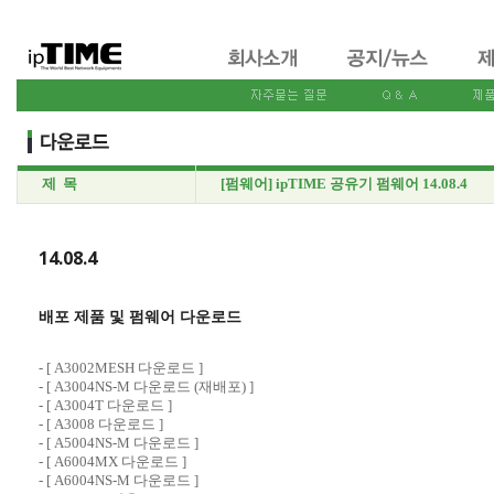
제 목
[펌웨어] ipTIME 공유기 펌웨어 14.08.4
14.08.4
배포 제품 및 펌웨어 다운로드
- [
A3002MESH 다운로드
]
- [
A3004NS-M 다운로드 (재배포) ]
- [
A3004T 다운로드
]
- [
A3008 다운로드
]
- [
A5004NS-M 다운로드
]
- [
A6004MX 다운로드
]
- [
A6004NS-M 다운로드
]