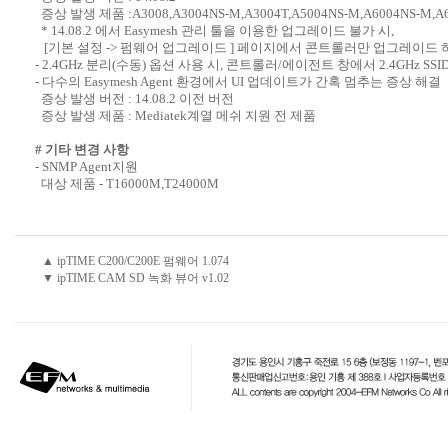
증상 발생 제품 :A3008,A3004NS-M,A3004T,A5004NS-M,A6004NS-M,A6N
* 14.08.2 에서 Easymesh 관리 툴을 이용한 업그레이드 불가 시,
[기본 설정 -> 펌웨어 업그레이드 ] 페이지에서 콘트롤러만 업그레이드 
- 2.4GHz 분리(수동) 옵션 사용 시, 콘트롤러/에이전트 창에서 2.4GHz SSI
- 다수의 Easymesh Agent 환경에서 UI 업데이트가 간혹 멈추는 증상 해결
증상 발생 버전 : 14.08.2 이전 버전
증상 발생 제품 : Mediatek계열 메쉬 지원 전 제품
# 기타 변경 사항
- SNMP Agent지원
대상 제품 - T16000M,T24000M
▲ ipTIME C200/C200E 펌웨어 1.074
▼ ipTIME CAM SD 녹화 뷰어 v1.02