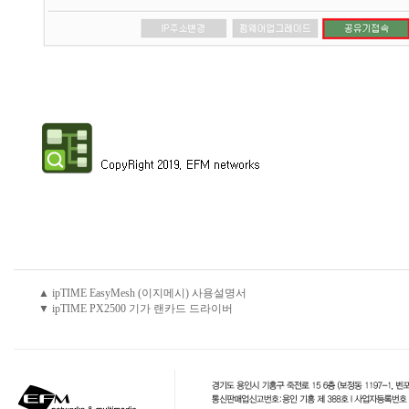
▲ ipTIME EasyMesh (이지메시) 사용설명서
▼ ipTIME PX2500 기가 랜카드 드라이버