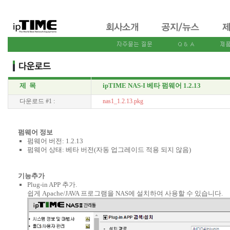
제 목
ipTIME NAS-I 베타 펌웨어 1.2.13
다운로드 #1 :
nas1_1.2.13.pkg
펌웨어 정보
펌웨어 버전: 1.2.13
펌웨어 상태: 베타 버전(자동 업그레이드 적용 되지 않음)
기능추가
Plug-in APP 추가.
쉽게 Apache/JAVA 프로그램을 NAS에 설치하여 사용할 수 있습니다.