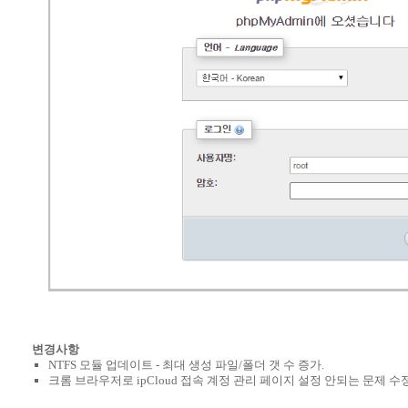
변경사항
NTFS 모듈 업데이트 - 최대 생성 파일/폴더 갯 수 증가.
크롬 브라우저로 ipCloud 접속 계정 관리 페이지 설정 안되는 문제 수정