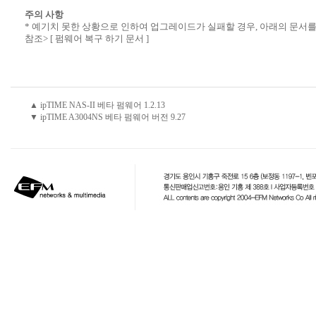
주의 사항
* 예기치 못한 상황으로 인하여 업그레이드가 실패할 경우, 아래의 문서를
참조>
[ 펌웨어 복구 하기 문서 ]
▲ ipTIME NAS-II 베타 펌웨어 1.2.13
▼ ipTIME A3004NS 베타 펌웨어 버전 9.27