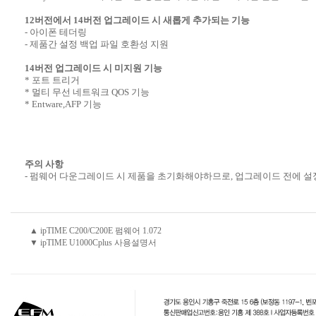
12버전에서 14버전 업그레이드 시 새롭게 추가되는 기능
- 아이폰 테더링
- 제품간 설정 백업 파일 호환성 지원
14버전 업그레이드 시 미지원 기능
* 포트 트리거
* 멀티 무선 네트워크 QOS 기능
* Entware,AFP 기능
주의 사항
- 펌웨어 다운그레이드 시 제품을 초기화해야하므로, 업그레이드 전에 설
▲ ipTIME C200/C200E 펌웨어 1.072
▼ ipTIME U1000Cplus 사용설명서