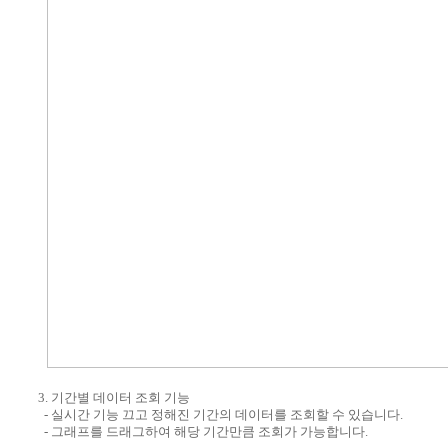
3. 기간별 데이터 조회 기능
- 실시간 기능 끄고 정해진 기간의 데이터를 조회할 수 있습니다.
- 그래프를 드래그하여 해당 기간만큼 조회가 가능합니다.