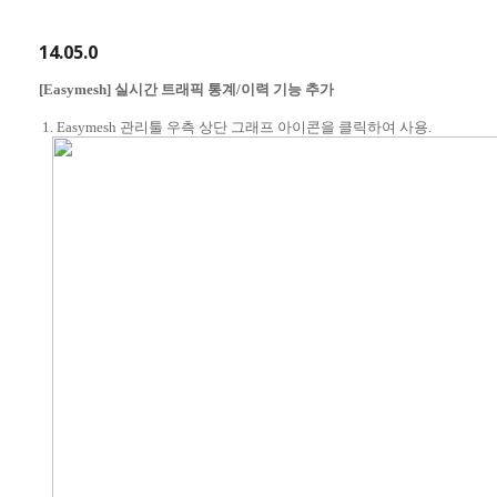
14.05.0
[Easymesh] 실시간 트래픽 통계/이력 기능 추가
1. Easymesh 관리툴 우측 상단 그래프 아이콘을 클릭하여 사용.