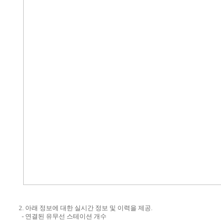
2. 아래 정보에 대한 실시간 정보 및 이력을 제공.
- 연결된 유무선 스테이션 개수