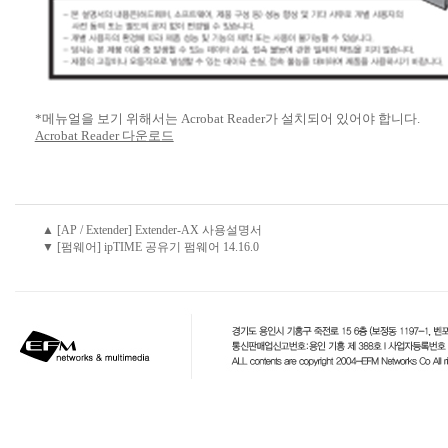
*메뉴얼을 보기 위해서는 Acrobat Reader가 설치되어 있어야 합니다.
Acrobat Reader 다운로드
▲ [AP / Extender] Extender-AX 사용설명서
▼ [펌웨어] ipTIME 공유기 펌웨어 14.16.0