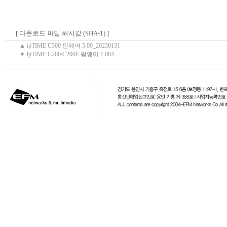
[ 다운로드 파일 해시값 (SHA-1) ]
▲ ipTIME C300 펌웨어 5.00_20230131
▼ ipTIME C200/C200E 펌웨어 1.084