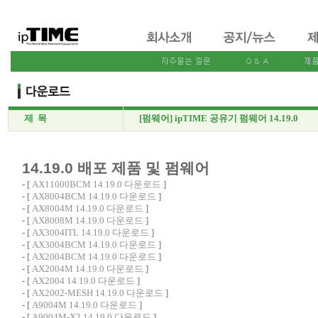
제 목
[펌웨어] ipTIME 공유기 펌웨어 14.19.0
14.19.0 배포 제품 및 펌웨어
- [
AX11000BCM 14.19.0 다운로드
]
- [
AX8004BCM 14.19.0 다운로드
]
- [
AX8004M 14.19.0 다운로드
]
- [
AX8008M 14.19.0 다운로드
]
- [
AX3004ITL 14.19.0 다운로드
]
- [
AX3004BCM 14.19.0 다운로드
]
- [
AX2004BCM 14.19.0 다운로드
]
- [
AX2004M 14.19.0 다운로드
]
- [
AX2004 14.19.0 다운로드
]
- [
AX2002-MESH 14.19.0 다운로드
]
- [
A9004M 14.19.0 다운로드
]
- [
A9004M-X2 14.19.0 다운로드
]