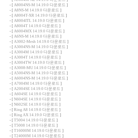
- [
A8004NS-M 14.19.0 다운로드
]
- [
A8NS-M 14.19.0 다운로드
]
- [
A8004T-XR 14.19.0 다운로드
]
- [
A8004ITL 14.19.0 다운로드
]
- [
A8004T 14.19.0 다운로드
]
- [
A6004MX 14.19.0 다운로드
]
- [
A6NS-M 14.19.0 다운로드
]
- [
A3002-Mesh 14.19.0 다운로드
]
- [
A3004NS-M 14.19.0 다운로드
]
- [
A3004M 14.19.0 다운로드
]
- [
A3004T 14.19.0 다운로드
]
- [
A3004TW 14.19.0 다운로드
]
- [
A3008-MU 14.19.0 다운로드
]
- [
A5004NS-M 14.19.0 다운로드
]
- [
A6004NS-M 14.19.0 다운로드
]
- [
A7004M 14.19.0 다운로드
]
- [
A2004SE 14.19.0 다운로드
]
- [
A604SE 14.19.0 다운로드
]
- [
N604SE 14.19.0 다운로드
]
- [
N602SE 14.19.0 다운로드
]
- [
Ring A8 14.19.0 다운로드
]
- [
Ring AX 14.19.0 다운로드
]
- [
T5004 14.19.0 다운로드
]
- [
T5008 14.19.0 다운로드
]
- [
T16000M 14.19.0 다운로드
]
- [
T24000M 14.19.0 다운로드
]