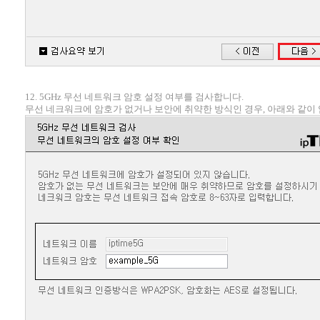
12. 5GHz 무선 네트워크 암호 설정 여부를 검사합니다.
무선 네크워크에 암호가 없거나 보안에 취약한 방식인 경우, 아래와 같이 암