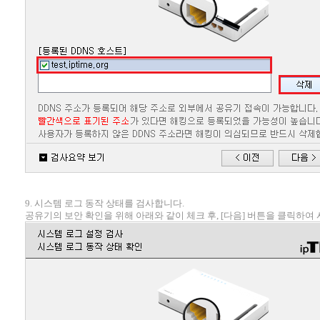
9. 시스템 로그 동작 상태를 검사합니다.
공유기의 보안 확인을 위해 아래와 같이 체크 후, [다음] 버튼을 클릭하여