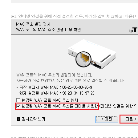
6-1. 인터넷 연결을 위해 직접 설정한 경우, 아래와 같이 체크하고 [다음]