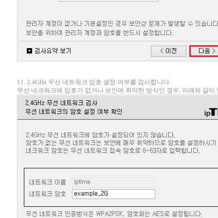
11. 2.4GHz 무선 네트워크 암호 설정 여부를 검사합니다.
무선 네크워크에 암호가 없거나 보안에 취약한 방식인 경우, 아래와 같이 암