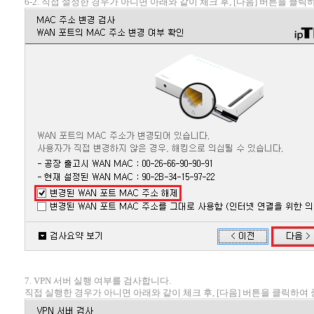
6-2. 직접 설정한 경우가 아니면 아래와 같이 체크 후, [다음] 버튼을 클
7. VPN 서버 실행 여부를 검사합니다.
직접 실행한 경우가 아니면 아래와 같이 체크 후, [다음] 버튼을 클릭하여