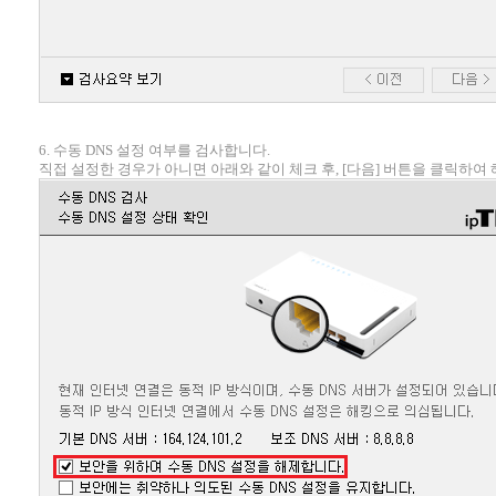
6. 수동 DNS 설정 여부를 검사합니다.
직접 설정한 경우가 아니면 아래와 같이 체크 후, [다음] 버튼을 클릭하여