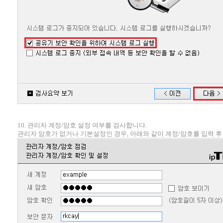
10. 관리자 계정/암호 설정 여부를 검사합니다.
관리자 암호가 없거나 기본설정인 경우, 아래와 같이 계정/암호를 입력 후 