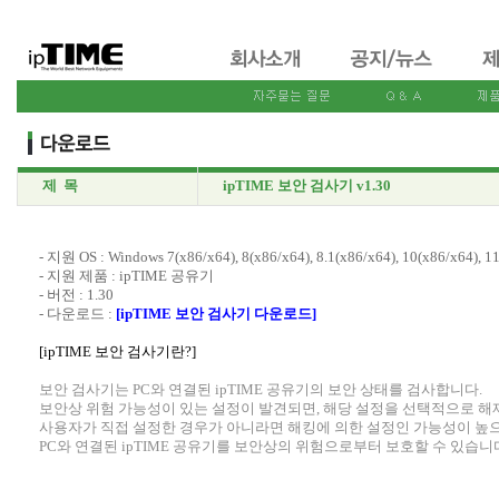
제 목
ipTIME 보안 검사기 v1.30
- 지원 OS : Windows 7(x86/x64), 8(x86/x64), 8.1(x86/x64), 10(x86/x64), 1
- 지원 제품 : ipTIME 공유기
- 버전 : 1.30
- 다운로드 :
[ipTIME 보안 검사기 다운로드]
[ipTIME 보안 검사기란?]
보안 검사기는 PC와 연결된 ipTIME 공유기의 보안 상태를 검사합니다.
보안상 위험 가능성이 있는 설정이 발견되면, 해당 설정을 선택적으로 해
사용자가 직접 설정한 경우가 아니라면 해킹에 의한 설정인 가능성이 높
PC와 연결된 ipTIME 공유기를 보안상의 위험으로부터 보호할 수 있습니