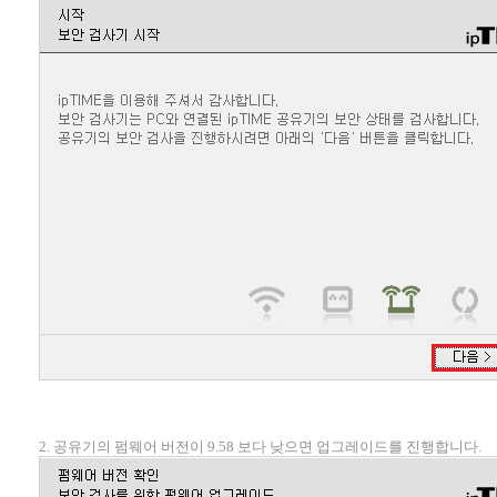
2. 공유기의 펌웨어 버전이 9.58 보다 낮으면 업그레이드를 진행합니다.