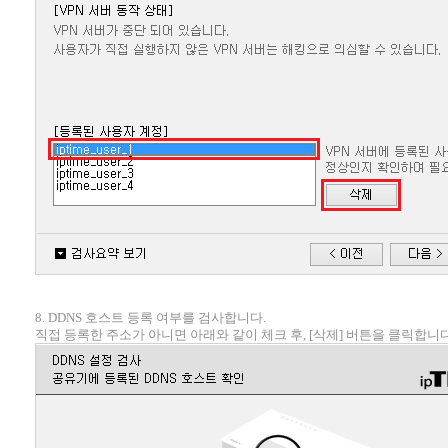
8. DDNS 호스트 등록 여부를 검사합니다.
직접 등록한 주소가 아니면 아래와 같이 체크 후, [삭제] 버튼을 클릭합니다