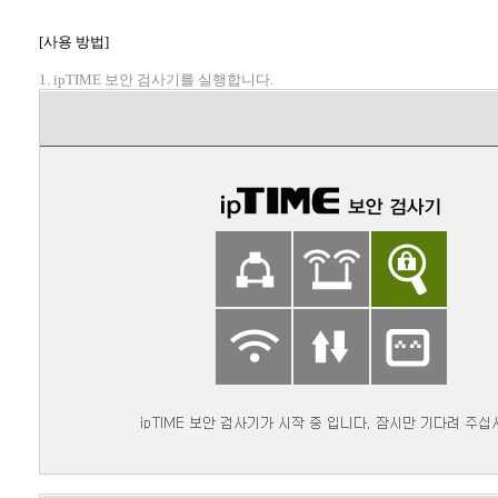
[사용 방법]
1. ipTIME 보안 검사기를 실행합니다.