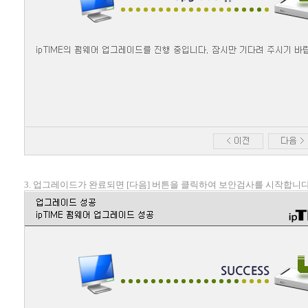
3. 업그레이드가 완료되면 [다음] 버튼을 클릭하여 보안검사를 시작합니다