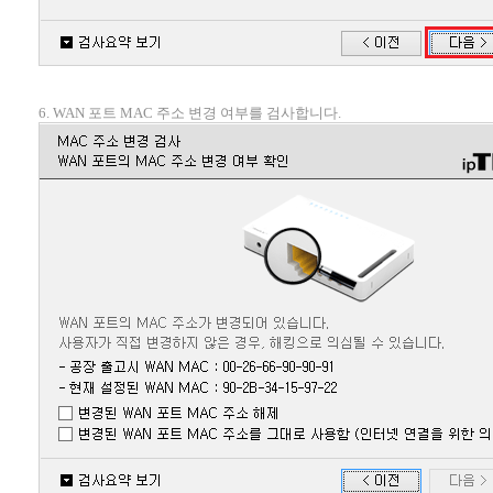
6. WAN 포트 MAC 주소 변경 여부를 검사합니다.