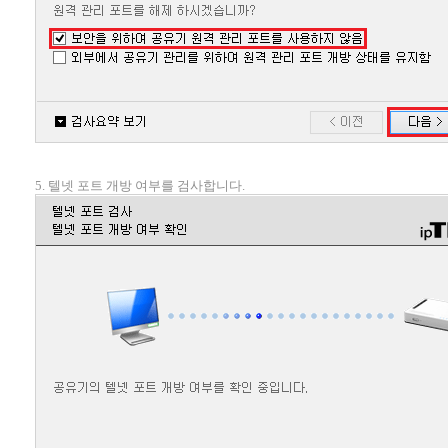
5. 텔넷 포트 개방 여부를 검사합니다.