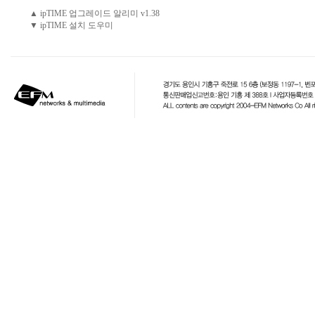
▲ ipTIME 업그레이드 알리미 v1.38
▼ ipTIME 설치 도우미