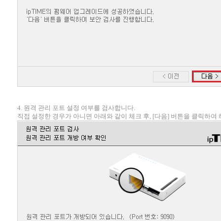
4. 원격 관리 포트 설정 여부를 검사합니다.
직접 설정한 경우가 아니면 아래와 같이 체크 후, [다음] 버튼을 클릭하여