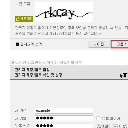
10-1. 세션 로그인 방식이 없는 공유기의 경우