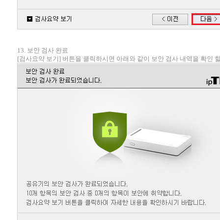
13. 보안 검사 완료
[검사요약 보기] 버튼을 클릭하시면 아래와 같이 보안 검사 내역을 확인 할