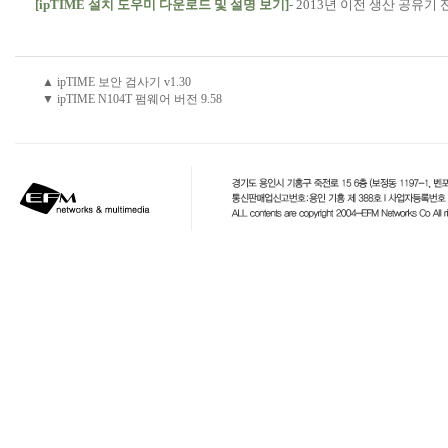
[ipTIME 설치 도우미 다운로드 및 설명 보기]
- 2013년 이전 생산 공유기 
▲ ipTIME 보안 검사기 v1.30
▼ ipTIME N104T 펌웨어 버전 9.58