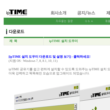
제 목
ipTIME 설치 도우미
[ipTIME 설치 도우미 다운로드 및 설명 보기] - 클릭하세요!
(지원 OS : Windows 7, 8, 8.1, 10, 11)
ipTIME 공유기를 쉽고 편하게 설치할 수 있도록 도와주는 ipTIME 설치
더욱 강력하고 똑똑해진 모습으로 업그레이드 되었습니다.