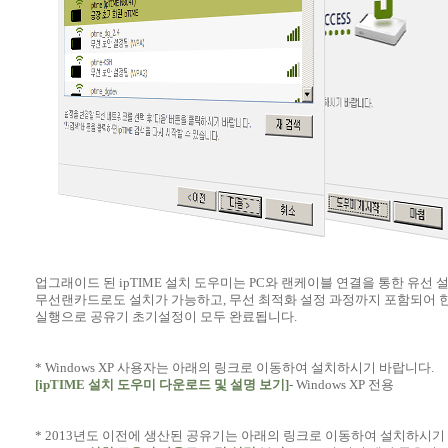
업그래이드 된 ipTIME 설치 도우미는 PC와 랜케이블 연결을 통한 유선 
무선랜카드로도 설치가 가능하고, 무선 최적화 설정 과정까지 포함되어 
실행으로 공유기 초기설정이 모두 완료됩니다.
* Windows XP 사용자는 아래의 링크로 이동하여 설치하시기 바랍니다.
[ipTIME 설치 도우미 다운로드 및 설명 보기]
- Windows XP 전용
* 2013년도 이전에 생산된 공유기는 아래의 링크로 이동하여 설치하시기