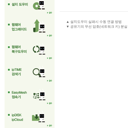
▲ 설치도우미 실패시 수동 연결 방법
▼ 공유기의 무선 암호(네트워크 키) 분실