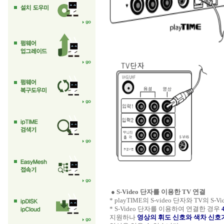
● S-Video 단자를 이용한 TV 연결
* playTIME의 S-video 단자와 TV의 S
* S-Video 단자를 이용하여 연결한 경우
지원하나
영상의 휘도 신호와 색차 신호