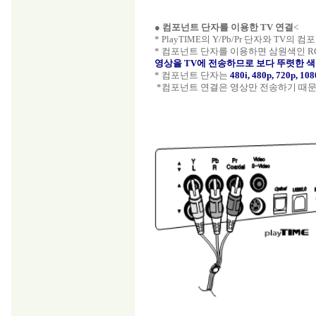
● 컴포넌트 단자를 이용한 TV 연결
<
* PlayTIME의 Y/Pb/Pr 단자와 TV
* 컴포넌트 단자를 이용하면 삼원색인 RGB(
영상을 TV에 전송하므로 보다 뚜렷한 
* 컴포넌트 단자는
480i, 480p, 720p,
*컴포넌트 연결은 영상만 전송하기 때문