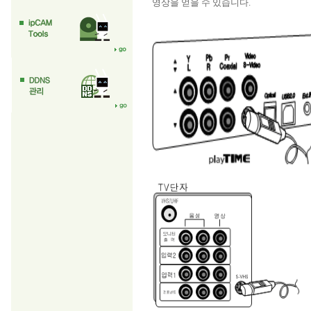
영상을 얻을 수 있습니다.