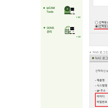
4. NAS 