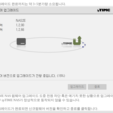
업그레이드 완료까지는 약 3~5분가량 소요됩니다.
pTIME NAS 펌웨어 업그레이드 도중 전원 차단 혹은 예기치 못한 상황으로 업그레
 ipTIME NAS가 정상적으로 동작되지 않을 수 있습니다.
업그레이드가 완료되면 신규펌웨어 버전을 확인하고 종료를 클릭합니다.