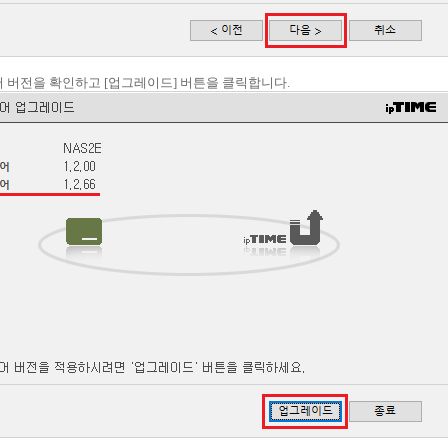
웨어 버전을 확인하고 [업그레이드] 버튼을 클릭합니다.