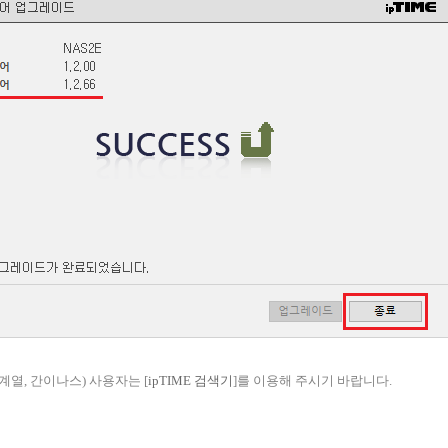
계열, 간이나스) 사용자는 [
ipTIME 검색기
]를 이용해 주시기 바랍니다.