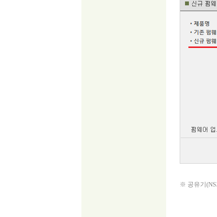
※ 공유기(NS