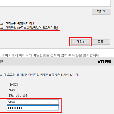
로그인 페이지에서 아이디와 비밀번호를 정확히 입력 후 다음을 클릭합니다.