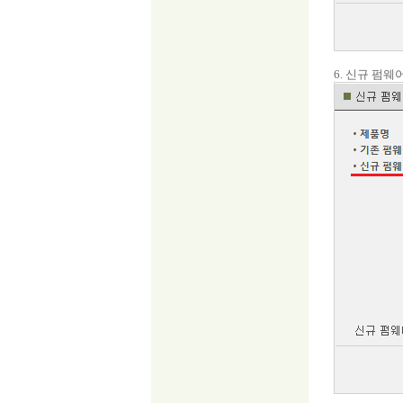
6. 신규 펌