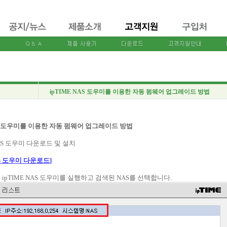
ipTIME NAS 도우미를 이용한 자동 펌웨어 업그레이드 방법
NAS 도우미를 이용한 자동 펌웨어 업그레이드 방법
 NAS 도우미 다운로드 및 설치
NAS 도우미 다운로드]
 ipTIME NAS 도우미를 실행하고 검색된 NAS를 선택합니다.