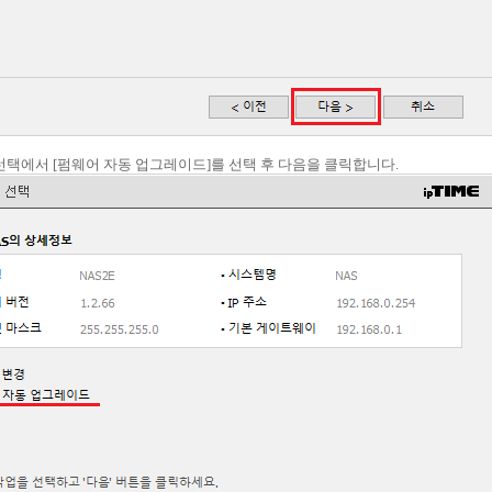
업 선택에서 [펌웨어 자동 업그레이드]를 선택 후 다음을 클릭합니다.