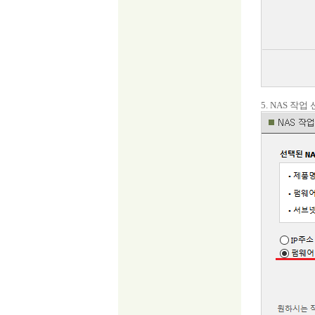
5. NAS 작