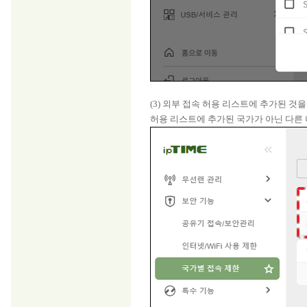
(3) 외부 접속 허용 리스트에 추가된 것
허용 리스트에 추가된 국가가 아닌 다른