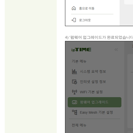
4) ‘펌웨어 업그레이드가 완료되었습니다