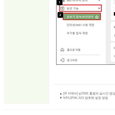
▲ [IP 카메라] ipTIME 홈캠의 실시간 
▼ WPA2PSK-AES 암호화 설정 방법