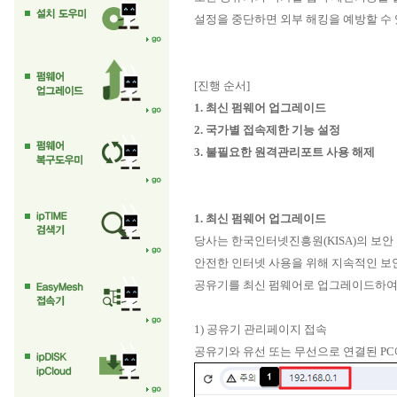
설정을 중단하면 외부 해킹을 예방할 수
[진행 순서]
1. 최신 펌웨어 업그레이드
2. 국가별 접속제한 기능 설정
3. 불필요한 원격관리포트 사용 해제
1. 최신 펌웨어 업그레이드
당사는 한국인터넷진흥원(KISA)의 보안
안전한 인터넷 사용을 위해 지속적인 보
공유기를 최신 펌웨어로 업그레이드하여
1) 공유기 관리페이지 접속
공유기와 유선 또는 무선으로 연결된 P