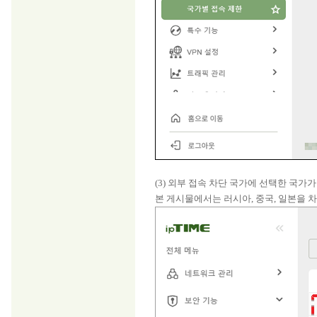
(3) 외부 접속 차단 국가에 선택한 국가
본 게시물에서는 러시아, 중국, 일본을 