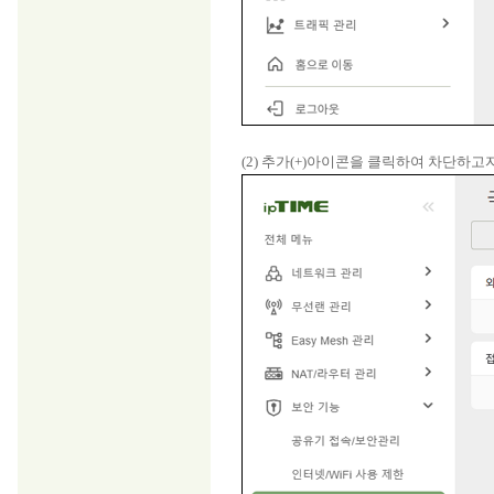
(2) 추가(+)아이콘을 클릭하여 차단하고