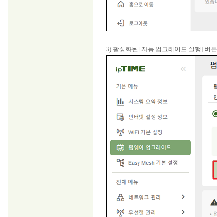
3) 활성화된 [자동 업그레이드 실행] 