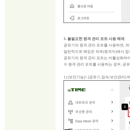
3. 불필요한 원격 관리 포트 사용 해제
공유기의 원격 관리 포트를 사용하면, 
일반적으로 해킹은 외부(원격지)에서 접
공유기의 원격 관리 포트는 비활성화하여
※ 원격 관리 포트를 사용하는 경우, 
1) [보안기능]> [공유기 접속/보안관리