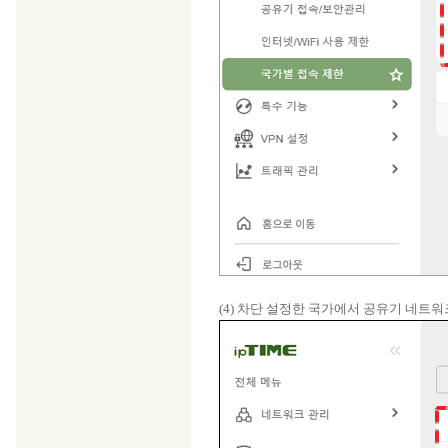
(4) 차단 설정한 국가에서 공유기 네트