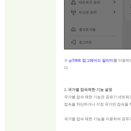
※
ipTIME 업그레이드 알리미
를 이용하
다.
2. 국가별 접속제한 기능 설정
국가별 접속 제한 기능은 공유기 네트워
접속을 차단하거나 지정 국가만 접속을 
국가별 접속 제한 기능을 이용하여 공유