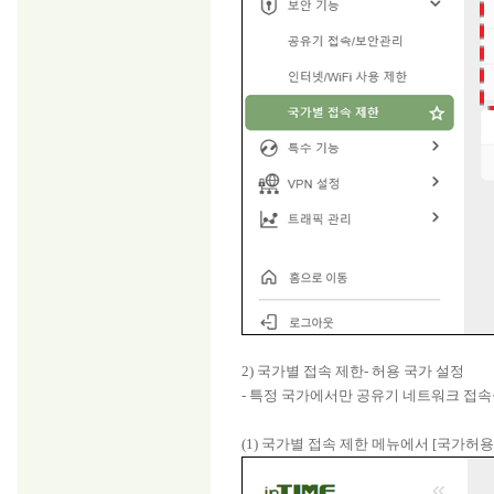
2) 국가별 접속 제한- 허용 국가 설정
- 특정 국가에서만 공유기 네트워크 접속
(1) 국가별 접속 제한 메뉴에서 [국가허