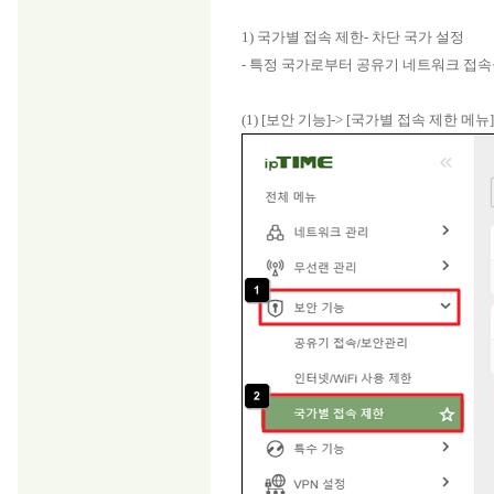
1) 국가별 접속 제한- 차단 국가 설정
- 특정 국가로부터 공유기 네트워크 접속
(1) [보안 기능]-> [국가별 접속 제한 