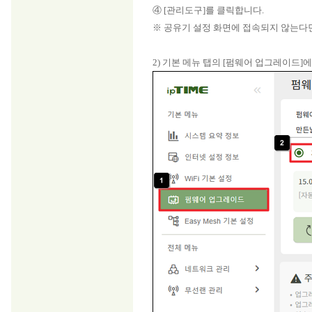
④ [관리도구]를 클릭합니다.
※ 공유기 설정 화면에 접속되지 않는다
2) 기본 메뉴 탭의 [펌웨어 업그레이드]