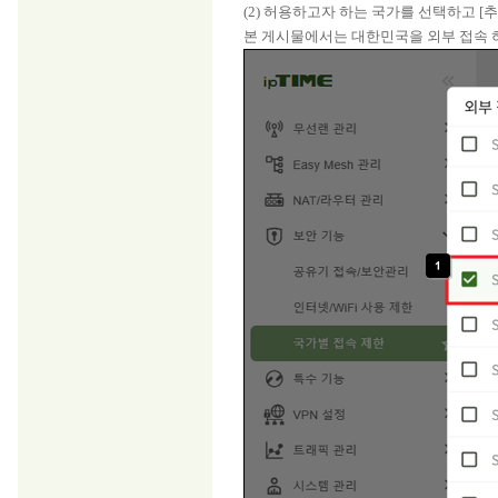
(2) 허용하고자 하는 국가를 선택하고 [
본 게시물에서는 대한민국을 외부 접속 