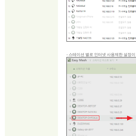
- 스테이션 별로 인터넷 사용제한 설정이