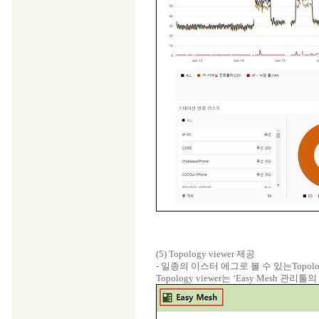
(5) Topology viewer 제공
- 일종의 이스터 에그로 볼 수 있는Topol
Topology viewer는 ‘Easy Mesh 관