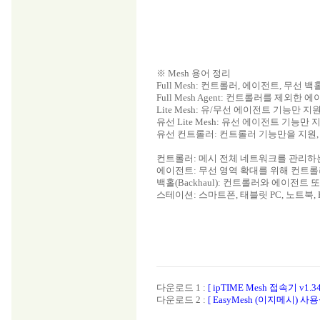
※ Mesh 용어 정리
Full Mesh: 컨트롤러, 에이전트, 무선 백
Full Mesh Agent: 컨트롤러를 제외한 
Lite Mesh: 유/무선 에이전트 기능만 지
유선 Lite Mesh: 유선 에이전트 기능만 
유선 컨트롤러: 컨트롤러 기능만을 지원
컨트롤러: 메시 전체 네트워크를 관리하
에이전트: 무선 영역 확대를 위해 컨트
백홀(Backhaul): 컨트롤러와 에이전트
스테이션: 스마트폰, 태블릿 PC, 노트북, 
다운로드 1 :
[ ipTIME Mesh 접속기 v1.34
다운로드 2 :
[ EasyMesh (이지메시) 사