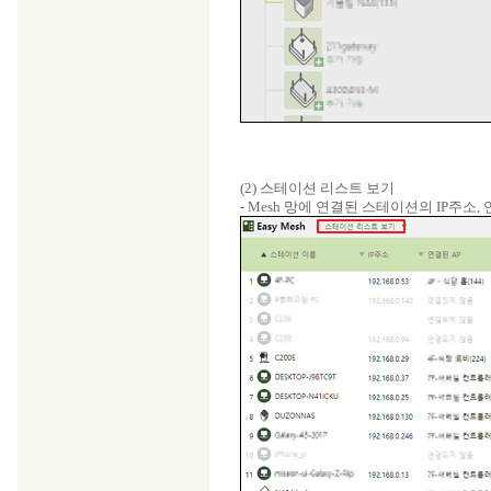
(2) 스테이션 리스트 보기
- Mesh 망에 연결된 스테이션의 IP주소