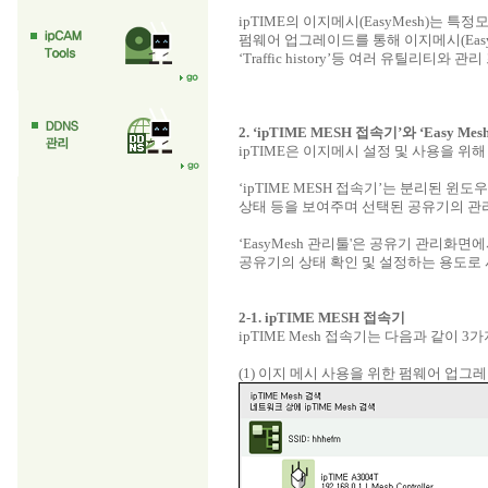
ipTIME의 이지메시(EasyMesh)는 
펌웨어 업그레이드를 통해 이지메시(EasyMes
‘Traffic history’등 여러 유틸
2. ‘ipTIME MESH 접속기’와 ‘Easy Me
ipTIME은 이지메시 설정 및 사용을 위해 ‘i
‘ipTIME MESH 접속기’는 분리된 윈
상태 등을 보여주며 선택된 공유기의 관
‘EasyMesh 관리툴'은 공유기 관리화
공유기의 상태 확인 및 설정하는 용도로
2-1. ipTIME MESH 접속기
ipTIME Mesh 접속기는 다음과 같이 3
(1) 이지 메시 사용을 위한 펌웨어 업그