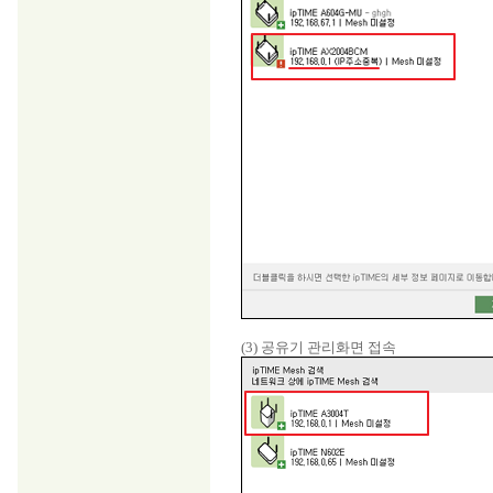
(3) 공유기 관리화면 접속