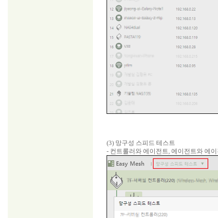
(3) 망구성 스피드 테스트
- 컨트롤러와 에이전트, 에이전트와 에이