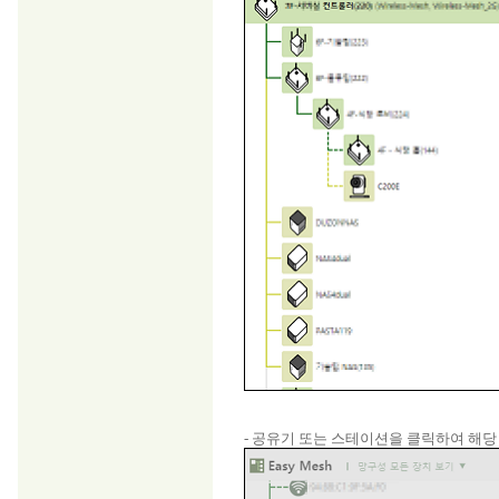
- 공유기 또는 스테이션을 클릭하여 해당 