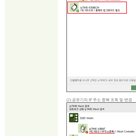
(2) 공유기의 IP 주소 중복 조회 및 변경