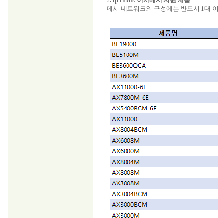
3. ipTIME 이지메시 지원 제품
메시 네트워크의 구성에는 반드시 1대 이상