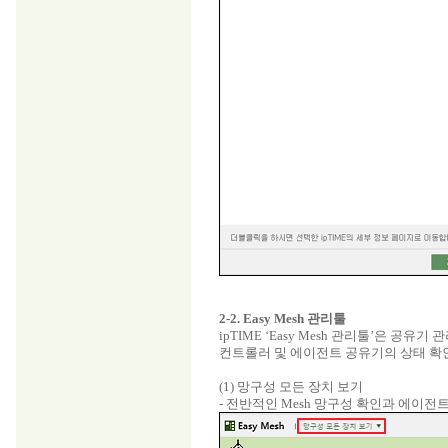
2-2. Easy Mesh 관리툴
ipTIME ‘Easy Mesh 관리툴’은 
컨트롤러 및 에이전트 공유기의 상태 확
(1) 망구성 모든 장치 보기
- 전반적인 Mesh 망구성 확인과 에이전