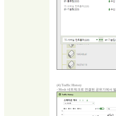
(4) Traffic History
- Mesh 네트워크로 연결된 공유기에