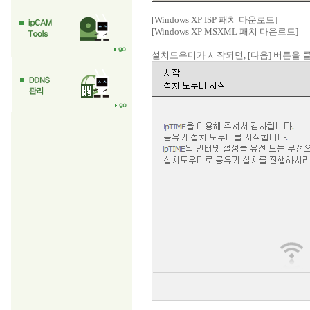
[Windows XP ISP 패치 다운로드]
[Windows XP MSXML 패치 다운로드]
설치도우미가 시작되면, [다음] 버튼을 