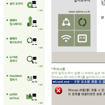
*주의사항
만약 설치도우미 실행 시 아래와 같은 
Windows XP 서비스팩3를 설치하거나