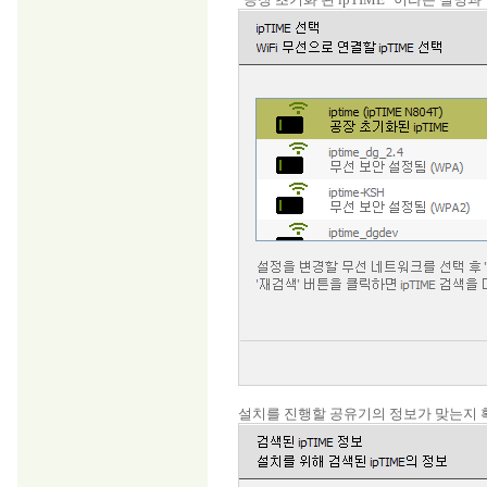
설치를 진행할 공유기의 정보가 맞는지 확인한 