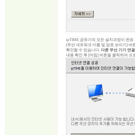
ipTIME 공유기의 모든 설치과정이 완료
[무선 네트워크 이름 및 암호 보이기] 버
확인할 수 있습니다.
다른 무선 기기 연
내용 확인 후 [마침] 버튼을 클릭하여 