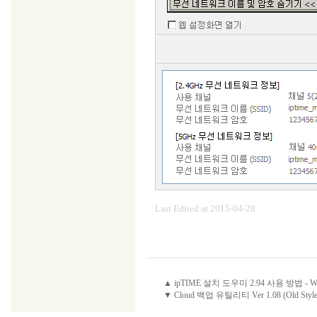
Last Edited at 2015-04-28
▲ ipTIME 설치 도우미 2.94 사용 방법 - W
▼ Cloud 백업 유틸리티 Ver 1.08 (Old St