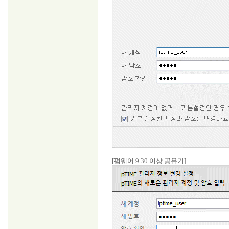
[펌웨어 9.30 이상 공유기]