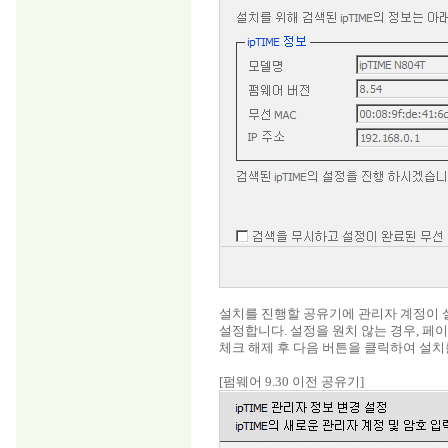
설치를 진행할 공유기에 관리자 계정이 
설정합니다. 설정을 원치 않는 경우, 페
체크 해제 후 다음 버튼을 클릭하여 설치
[펌웨어 9.30 이전 공유기]