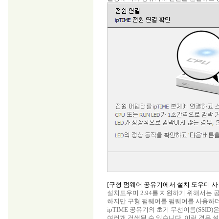
[구형 펌웨어 공유기에서 설치 도우미 사
설치도우미 2.94를 지원하기 위해서는 공
하지만 구형 펌웨어를 펌웨어를 사용하더
ipTIME 공유기의 초기 무선이름(SSID)은 
여러개 검색될 수 있습니다. 이런 경우 