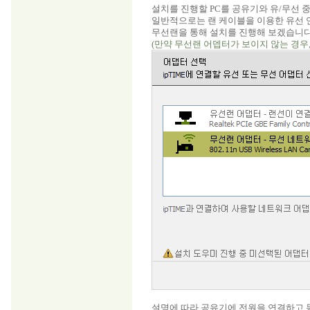
설치를 진행할 PC를 공유기와 유/무선 
일반적으로는 랜 케이블을 이용한 유선 
무선랜을 통해 설치를 진행해 보겠습니다
(만약 무선랜 어뎁터가 보이지 않는 경우
설명에 따라 공유기에 전원을 연결하고 동