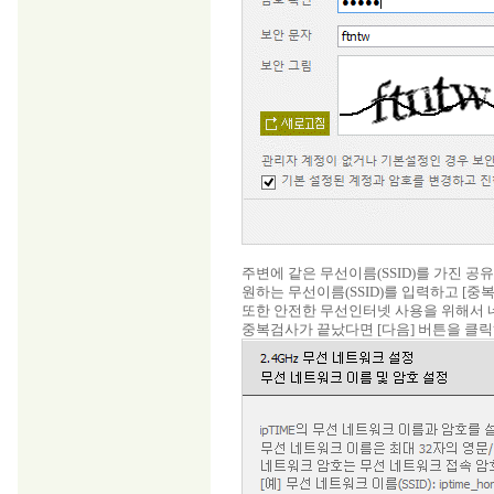
주변에 같은 무선이름(SSID)를 가진 공
원하는 무선이름(SSID)를 입력하고 [중복검사
또한 안전한 무선인터넷 사용을 위해서 
중복검사가 끝났다면 [다음] 버튼을 클릭