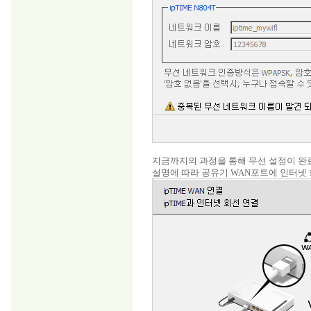
지금까지의 과정을 통해 무선 설정이 완
설명에 따라 공유기 WAN포트에 인터넷 