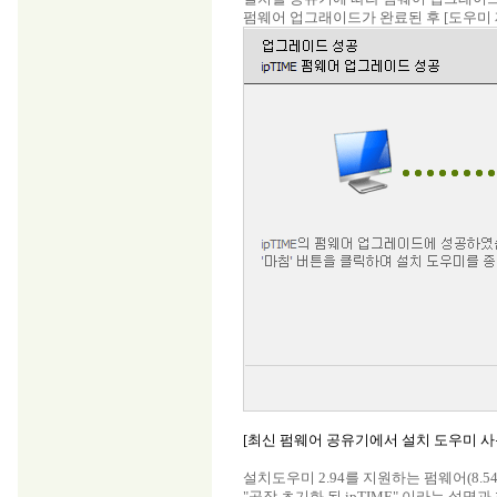
펌웨어 업그래이드가 완료된 후 [도우미
[최신 펌웨어 공유기에서 설치 도우미 사
설치도우미 2.94를 지원하는 펌웨어(8.
"공장 초기화 된 ipTIME" 이라는 설