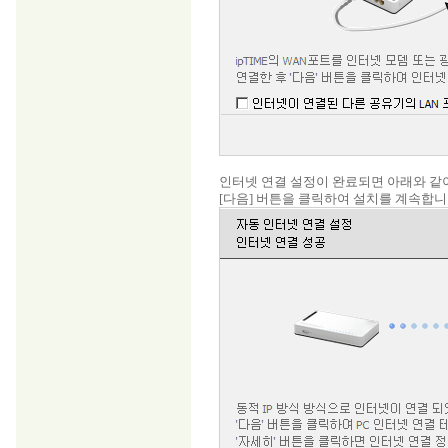
인터넷 연결 설정이 완료되면 아래와 같이
[다음] 버튼을 클릭하여 설치를 계속합니