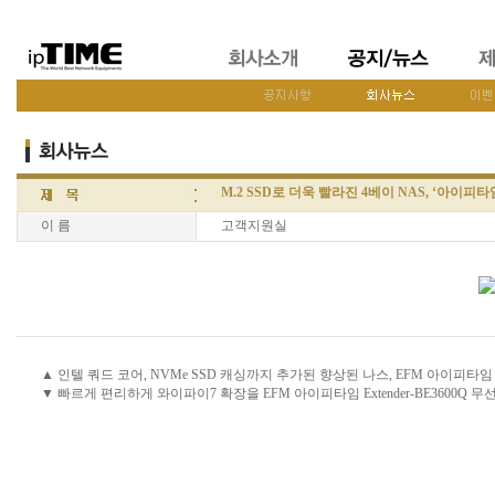
M.2 SSD로 더욱 빨라진 4베이 NAS, ‘아이피타임 
이 름
고객지원실
▲ 인텔 쿼드 코어, NVMe SSD 캐싱까지 추가된 향상된 나스, EFM 아이피타임 NA
▼ 빠르게 편리하게 와이파이7 확장을 EFM 아이피타임 Extender-BE3600Q 