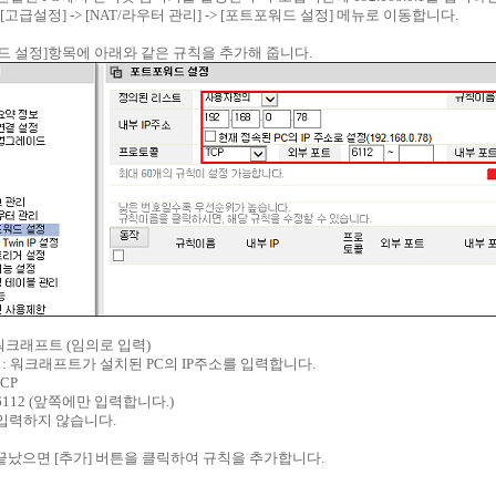
> [고급설정] -> [NAT/라우터 관리] -> [포트포워드 설정] 메뉴로 이동합니다.
포워드 설정]항목에 아래와 같은 규칙을 추가해 줍니다.
 워크래프트 (임의로 입력)
주소 : 워크래프트가 설치된 PC의 IP주소를 입력합니다.
TCP
 6112 (앞쪽에만 입력합니다.)
: 입력하지 않습니다.
끝났으면 [추가] 버튼을 클릭하여 규칙을 추가합니다.