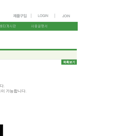
다.
용이 가능합니다.