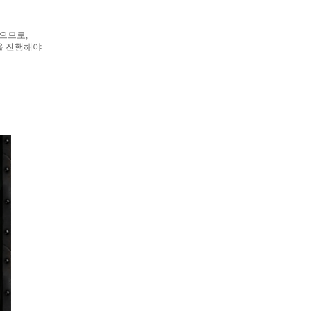
없으므로,
을 진행해야