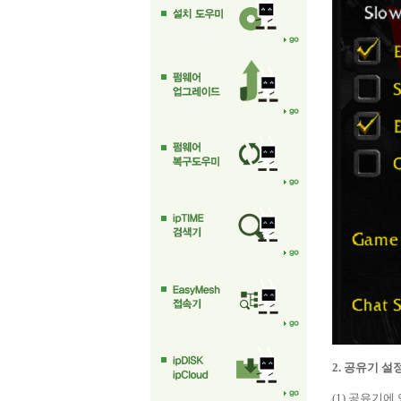
2. 공유기 설
(1) 공유기에