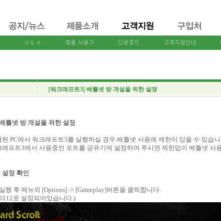
[워크래프트3] 배틀넷 방 개설을 위한 설정
배틀넷 방 개설을 위한 설정
된 PC에서 워크래프트3를 실행하실 경우 베틀넷 사용에 제한이 있을 수 있습니
래프트3에서 사용중인 포트를 공유기에 설정하여 주시면 제한없이 베틀넷 사
트 설정 확인
행 후 메뉴의 [Options] -> [Gameplay]버튼을 클릭합니다.
 6112로 설정되어있습니다.)