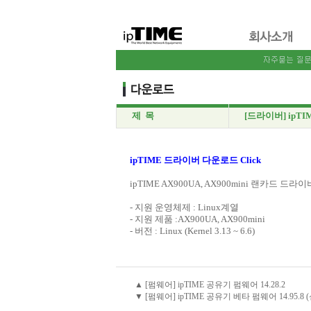
제 목
[드라이버] ipTI
ipTIME 드라이버 다운로드 Click
ipTIME AX900UA, AX900mini 랜카드 드라
- 지원 운영체제 : Linux계열
- 지원 제품 :AX900UA, AX900mini
- 버전 : Linux (Kernel 3.13 ~ 6.6)
▲ [펌웨어] ipTIME 공유기 펌웨어 14.28.2
▼ [펌웨어] ipTIME 공유기 베타 펌웨어 14.95.8