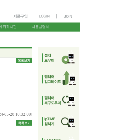
24-05-20 10:32:08]