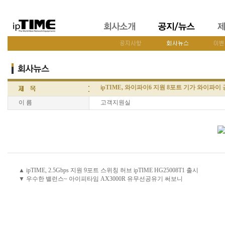
ipTIME, 와이파이6 지원 8포트 기가 와이파이
이 름
고객지원실
▲ ipTIME, 2.5Gbps 지원 9포트 스위칭 허브 ipTIME HG25008T1 출시
▼ 우수한 밸런스~ 아이피타임 AX3000R 유무선공유기 써보니