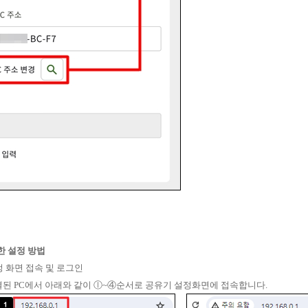
용한 설정 방법
정 화면 접속 및 로그인
된 PC에서 아래와 같이 ⓛ~④순서로 공유기 설정화면에 접속합니다.