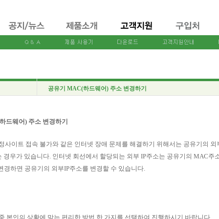
공유기 MAC(하드웨어) 주소 변경하기
(하드웨어) 주소 변경하기
특정사이트 접속 불가와 같은 인터넷 장애 문제를 해결하기 위해서는 공유기의 외
 경우가 있습니다. 인터넷 회선에서 할당되는 외부 IP주소는 공유기의 MAC주
변경하면 공유기의 외부IP주소를 변경할 수 있습니다.
 중 본인의 상황에 맞는 편리한 방법 한 가지를 선택하여 진행하시기 바랍니다.