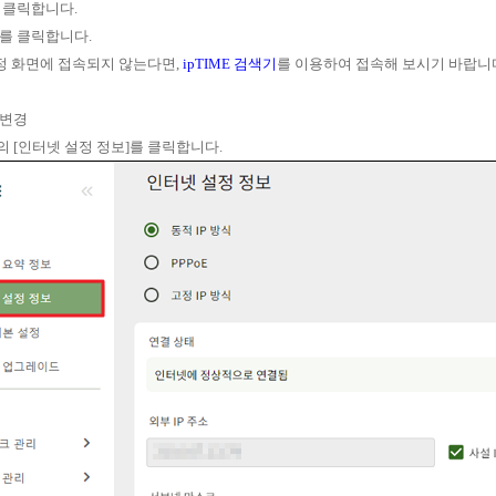
을 클릭합니다.
]를 클릭합니다.
정 화면에 접속되지 않는다면,
ipTIME 검색기
를 이용하여 접속해 보시기 바랍니
 변경
뉴의 [인터넷 설정 정보]를 클릭합니다.