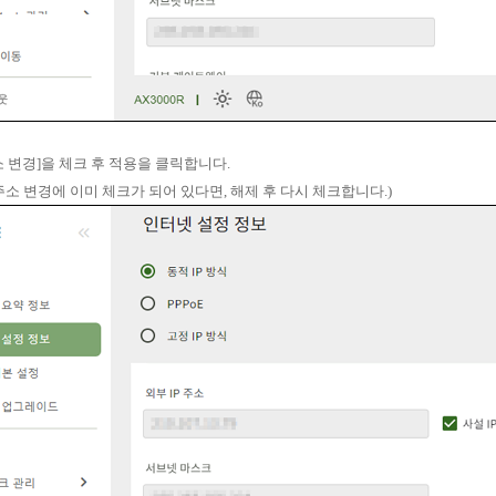
 주소 변경]을 체크 후 적용을 클릭합니다.
 주소 변경에 이미 체크가 되어 있다면, 해제 후 다시 체크합니다.)