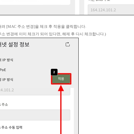
내려 [MAC 주소 변경]을 체크 후 적용을 클릭합니다.
 주소 변경에 이미 체크가 되어 있다면, 해제 후 다시 체크합니다.)