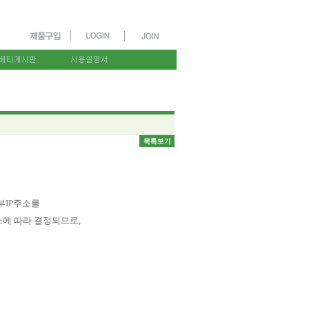
부IP주소를
소에 따라 결정되므로,