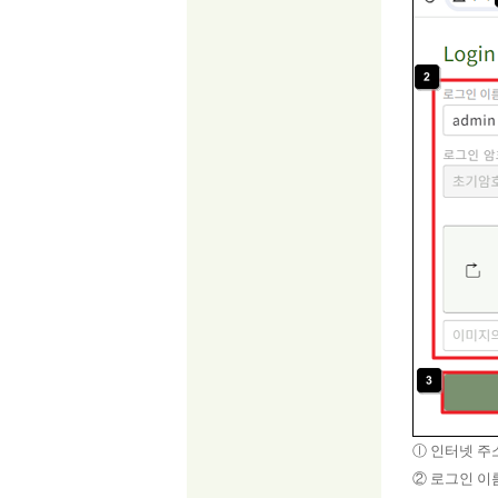
ⓛ 인터넷 주소 
② 로그인 이