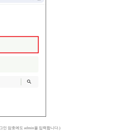
.
그인 암호에도 admin을 입력합니다.)