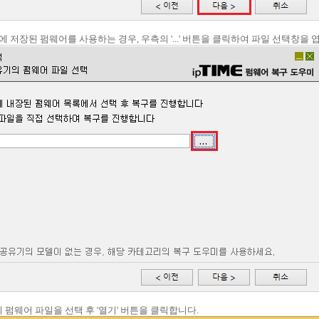
에 저장된 펌웨어를 사용하는 경우, 우측의 '...' 버튼을 클릭하여 파일 선택창을 
 펌웨어 파일을 선택 후 '열기' 버튼을 클릭합니다.