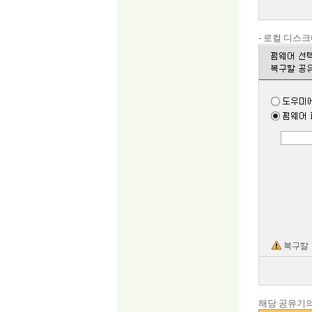
- 로컬 디스크
해당 공유기의