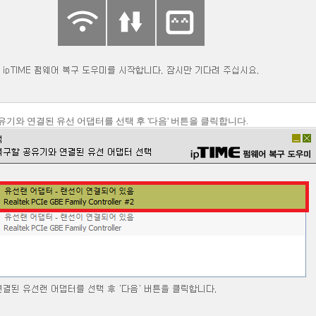
공유기와 연결된 유선 어댑터를 선택 후 '다음' 버튼을 클릭합니다.