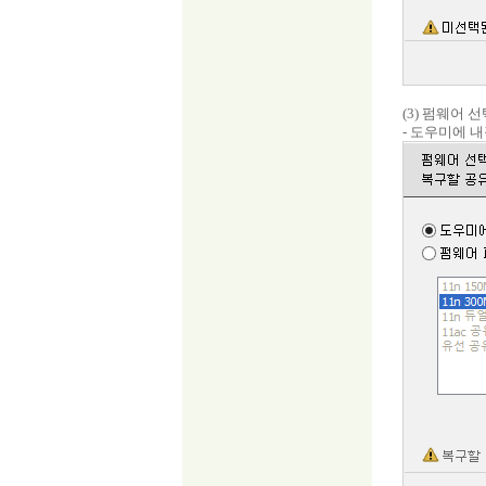
(3) 펌웨어 
- 도우미에 