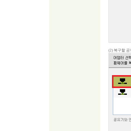
(2) 복구할 