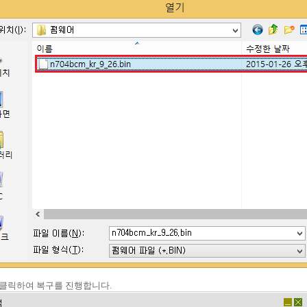
을 클릭하여 복구를 진행합니다.