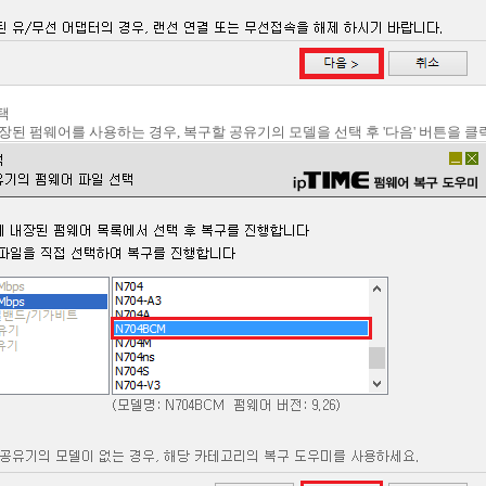
선택
내장된 펌웨어를 사용하는 경우, 복구할 공유기의 모델을 선택 후 '다음' 버튼을 클