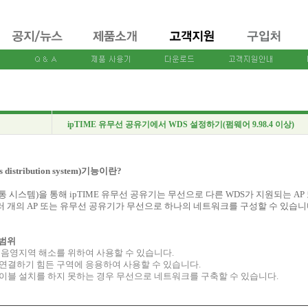
ipTIME 유무선 공유기에서 WDS 설정하기(펌웨어 9.98.4 이상)
ss distribution system)기능이란?
유통 시스템)을 통해 ipTIME 유무선 공유기는 무선으로 다른 WDS가 지원되는 A
러 개의 AP 또는 유무선 공유기가 무선으로 하나의 네트워크를 구성할 수 있습니
 범위
의 음영지역 해소를 위하여 사용할 수 있습니다.
 연결하기 힘든 구역에 응용하여 사용할 수 있습니다.
케이블 설치를 하지 못하는 경우 무선으로 네트워크를 구축할 수 있습니다.