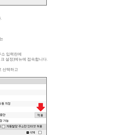
.
)는
주소 입력란에
 네트워크 설정]메뉴에 접속합니다.
로 선택하고