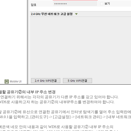
연결할 공유기②의 내부 IP 주소 변경
 연결하기 위해서는 각각의 공유기가 다른 IP 주소를 갖고 있어야 합니다.
WDS로 사용하고자 하는 공유기②의 내부IP주소를 변경하여야 합니다.
할 공유기②에 유선으로 연결한 공유기에서 인터넷 탐색기를 열어 주소 입력란
168.0.1을 입력하고, [관리도구] -> [고급설정] -> [네트워크 관리] -> [내부 네
붉은색 네모 안의 내용과 같이 WDS로 사용할 공유기② 내부 IP 주소의