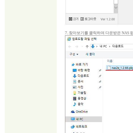
7. 찾아보기를 클릭하여 다운받은 NAS