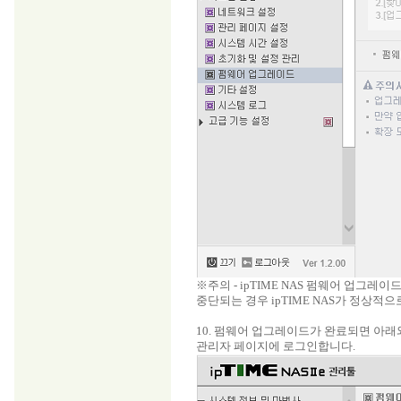
※주의 - ipTIME NAS 펌웨어 업그
중단되는 경우 ipTIME NAS가 정상적
10. 펌웨어 업그레이드가 완료되면 아
관리자 페이지에 로그인합니다.