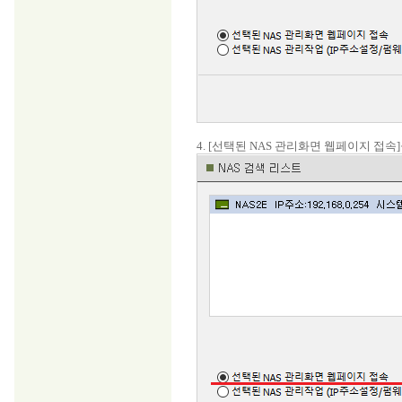
4. [선택된 NAS 관리화면 웹페이지 접속