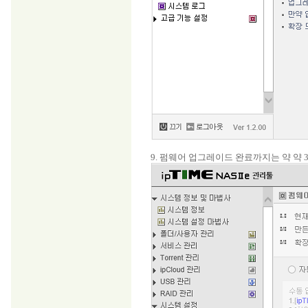
9. 펌웨어 업그레이드 완료까지는 약 약 