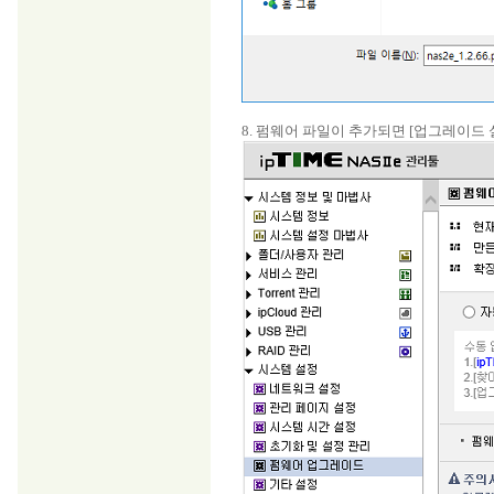
8. 펌웨어 파일이 추가되면 [업그레이드