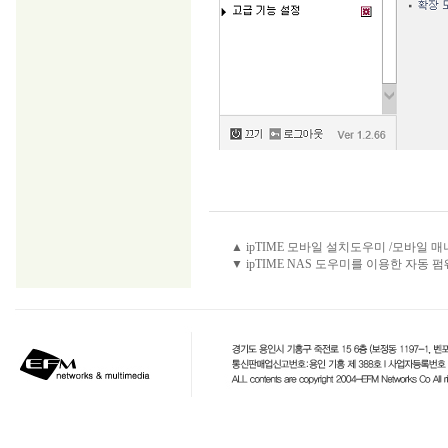
▲ ipTIME 모바일 설치도우미 /모바일 
▼ ipTIME NAS 도우미를 이용한 자동