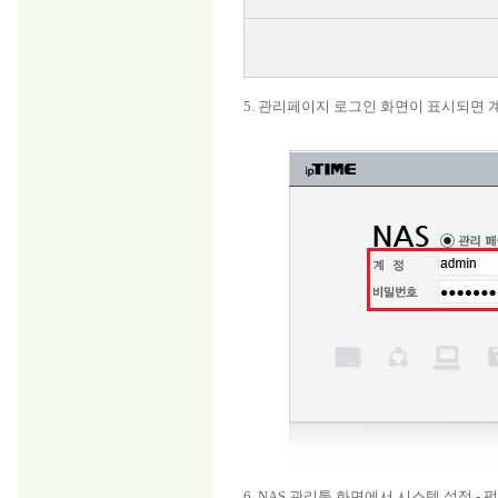
5. 관리페이지 로그인 화면이 표시되면 
6. NAS 관리툴 화면에서 시스템 설정 