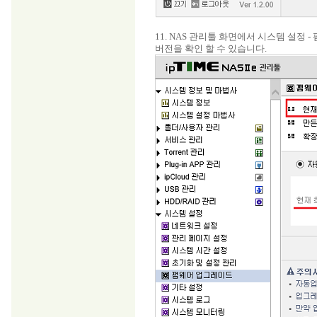
11. NAS 관리툴 화면에서 시스템 설
버전을 확인 할 수 있습니다.