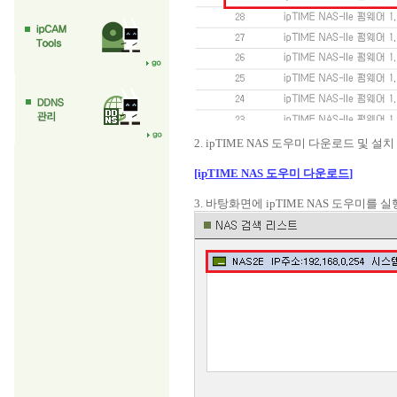
2. ipTIME NAS 도우미 다운로드 및 설치
[ipTIME NAS 도우미 다운로드]
3. 바탕화면에 ipTIME NAS 도우미를