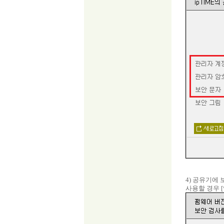
4) 공유기에 
사용할 경우 