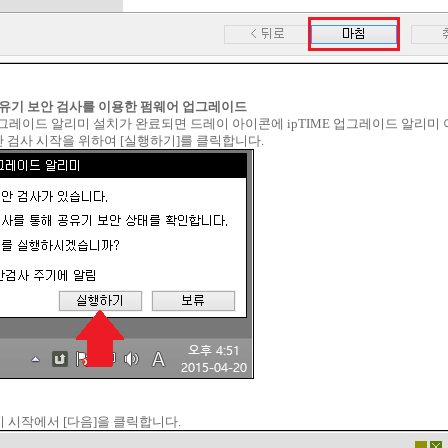
E 공유기 보안 검사를 이용한 펌웨어 업그레이드
ME 업그레이드 알리미 설치가 완료되면 드레이 아이콘에 ipTIME 업그레이드 알리미
 검사 시작을 위하여 [실행하기]를 클릭합니다.
기 시작에서 [다음]을 클릭합니다.