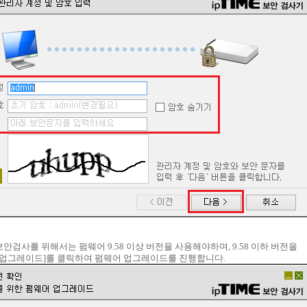
보안검사를 위해서는 펌웨어 9.58 이상 버전을 사용해야하며, 9.58 이하 버전을
[업그레이드]를 클릭하여 펌웨어 업그레이드를 진행합니다.