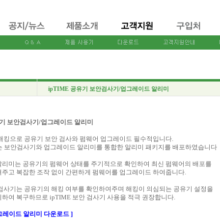
ipTIME 공유기 보안검사기/업그레이드 알리미
공유기 보안검사기/업그레이드 알리미
해킹으로 공유기 보안 검사와 펌웨어 업그레이드 필수적입니다.
서는 보안검사기와 업그레이드 알리미를 통합한 알리미 패키지를 배포하였습니다
알리미는 공유기의 펌웨어 상태를 주기적으로 확인하여 최신 펌웨어의 배포를
주고 복잡한 조작 없이 간편하게 펌웨어를 업그레이드 하여줍니다.
검사기는 공유기의 해킹 여부를 확인하여주며 해킹이 의심되는 공유기 설정을
하여 복구하므로 ipTIME 보안 검사기 사용을 적극 권장합니다.
 업그레이드 알리미 다운로드 ]