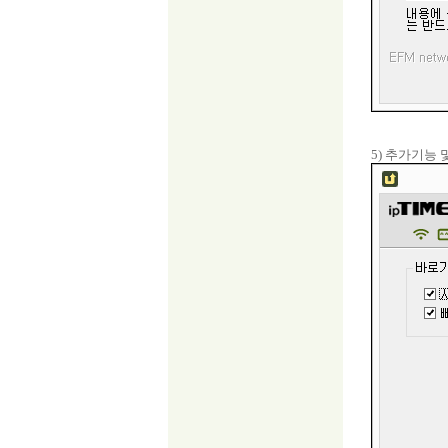
5) 추가기능