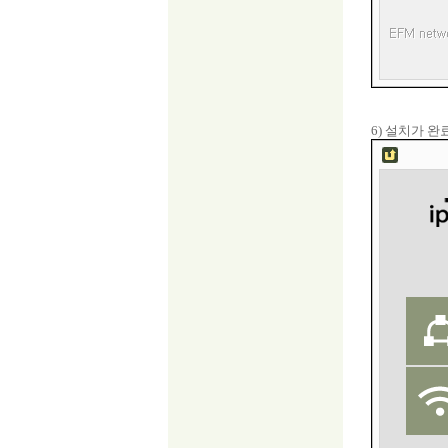
6) 설치가 