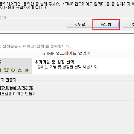
 및 설정을을 선택하고 [설치]를 클릭합니다.