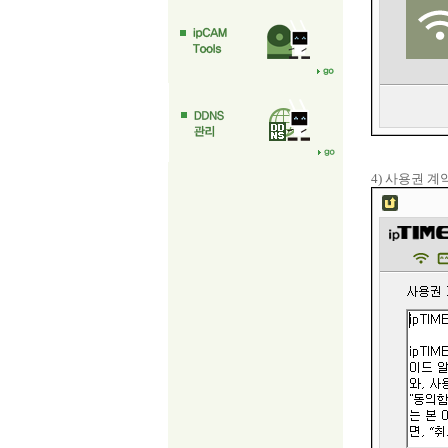
4) 사용권 