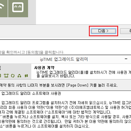
계약을 확인하시고 [동의함]을 클릭합니다.