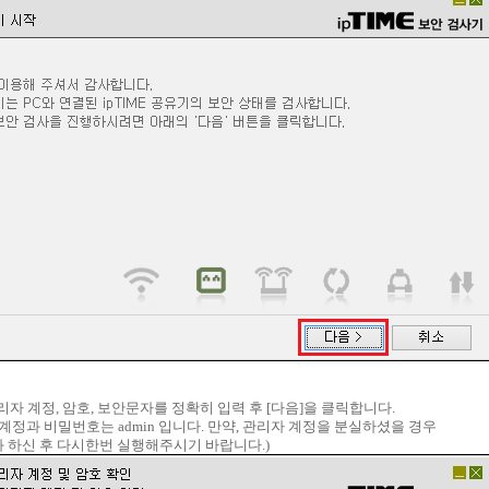
E 관리자 계정, 암호, 보안문자를 정확히 입력 후 [다음]을 클릭합니다.
 계정과 비밀번호는 admin 입니다. 만약, 관리자 계정을 분실하셨을 경우
 하신 후 다시한번 실행해주시기 바랍니다.)