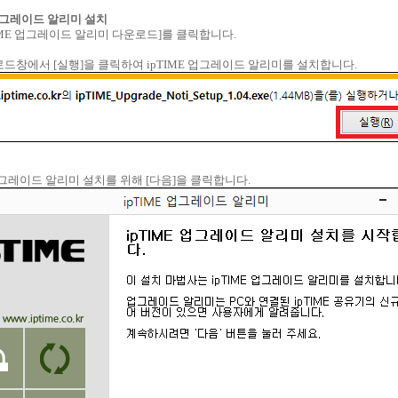
E 업그레이드 알리미 설치
pTIME 업그레이드 알리미 다운로드]를 클릭합니다.
운로드창에서 [실행]을 클릭하여 ipTIME 업그레이드 알리미를 설치합니다.
E 업그레이드 알리미 설치를 위해 [다음]을 클릭합니다.