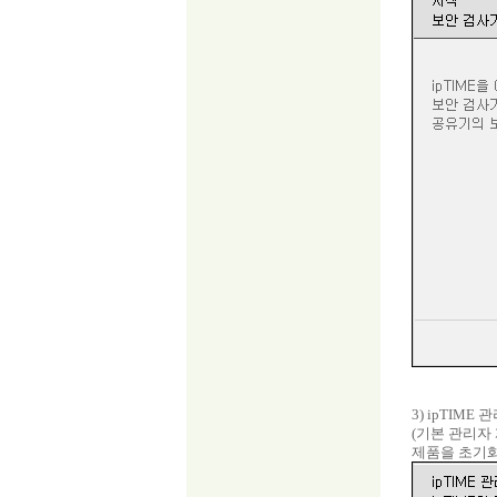
3) ipTIM
(기본 관리자
제품을 초기화