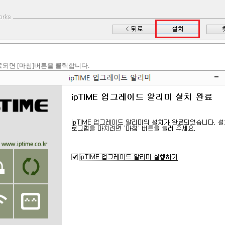
완료되면 [마침]버튼을 클릭합니다.