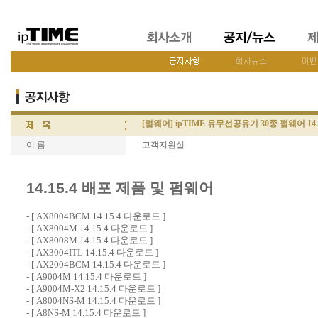
[펌웨어] ipTIME 유무선공유기 30종 펌웨어 14.
이 름
고객지원실
14.15.4 배포 제품 및 펌웨어
- [
AX8004BCM 14.15.4 다운로드
]
- [
AX8004M 14.15.4 다운로드
]
- [
AX8008M 14.15.4 다운로드
]
- [
AX3004ITL 14.15.4 다운로드
]
- [
AX2004BCM 14.15.4 다운로드
]
- [
A9004M 14.15.4 다운로드
]
- [
A9004M-X2 14.15.4 다운로드
]
- [
A8004NS-M 14.15.4 다운로드
]
- [
A8NS-M 14.15.4 다운로드
]