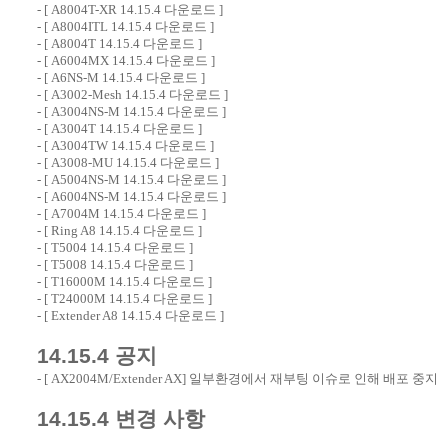
- [
A8004T-XR 14.15.4 다운로드
]
- [
A8004ITL 14.15.4 다운로드
]
- [
A8004T 14.15.4 다운로드
]
- [
A6004MX 14.15.4 다운로드
]
- [
A6NS-M 14.15.4 다운로드
]
- [
A3002-Mesh 14.15.4 다운로드
]
- [
A3004NS-M 14.15.4 다운로드
]
- [
A3004T 14.15.4 다운로드
]
- [
A3004TW 14.15.4 다운로드
]
- [
A3008-MU 14.15.4 다운로드
]
- [
A5004NS-M 14.15.4 다운로드
]
- [
A6004NS-M 14.15.4 다운로드
]
- [
A7004M 14.15.4 다운로드
]
- [
Ring A8 14.15.4 다운로드
]
- [
T5004 14.15.4 다운로드
]
- [
T5008 14.15.4 다운로드
]
- [
T16000M 14.15.4 다운로드
]
- [
T24000M 14.15.4 다운로드
]
- [
Extender A8 14.15.4 다운로드
]
14.15.4 공지
- [ AX2004M/Extender AX] 일부환경에서 재부팅 이슈로 인해 배포 중지
14.15.4 변경 사항