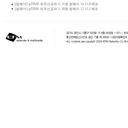
▲ [펌웨어] ipTIME 유무선공유기 31종 펌웨어 14.15.6 배포
▼ [펌웨어] ipTIME 유무선공유기 38종 펌웨어 12.15.2 배포