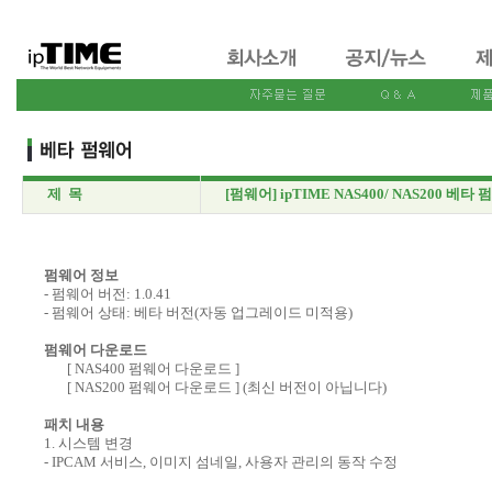
제 목
[펌웨어] ipTIME NAS400/ NAS200 베타 펌
펌웨어 정보
- 펌웨어 버전: 1.0.41
- 펌웨어 상태: 베타 버전(자동 업그레이드 미적용)
펌웨어 다운로드
[
NAS400 펌웨어 다운로드 ]
[
NAS200 펌웨어 다운로드 ] (최신 버전이 아닙니다)
패치 내용
1. 시스템 변경
- IPCAM 서비스, 이미지 섬네일, 사용자 관리의 동작 수정