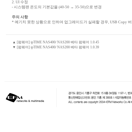
2. UI 수정
- 시스템팬 온도의 기본값을 (40-50 → 35-50)으로 변경
주의 사항
* 예기치 못한 상황으로 인하여 업그레이드가 실패할 경우, USB Copy
▲ [펌웨어] ipTIME NAS400/ NAS200 베타 펌웨어 1.0.45
▼ [펌웨어] ipTIME NAS400/ NAS200 베타 펌웨어 1.0.39