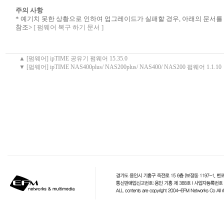
주의 사항
* 예기치 못한 상황으로 인하여 업그레이드가 실패할 경우, 아래의 문서를
참조>
[ 펌웨어 복구 하기 문서 ]
▲ [펌웨어] ipTIME 공유기 펌웨어 15.35.0
▼ [펌웨어] ipTIME NAS400plus/ NAS200plus/ NAS400/ NAS200 펌웨어 1.1.10