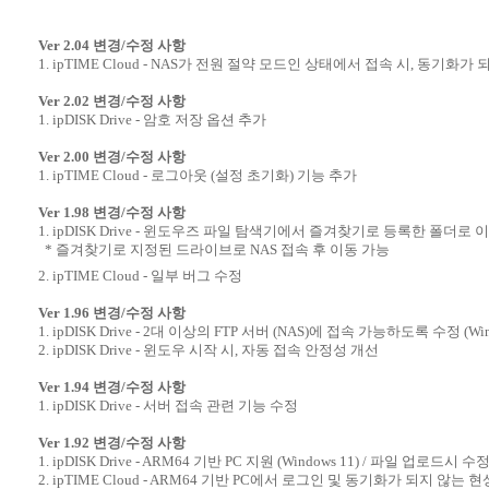
Ver 2.04 변경/수정 사항
1. ipTIME Cloud - NAS가 전원 절약 모드인 상태에서 접속 시, 동기화가
Ver 2.02 변경/수정 사항
1. ipDISK Drive - 암호 저장 옵션 추가
Ver 2.00 변경/수정 사항
1. ipTIME Cloud - 로그아웃 (설정 초기화) 기능 추가
Ver 1.98 변경/수정 사항
1. ipDISK Drive - 윈도우즈 파일 탐색기에서 즐겨찾기로 등록한 폴더로
* 즐겨찾기로 지정된 드라이브로 NAS 접속 후 이동 가능
2. ipTIME Cloud - 일부 버그 수정
Ver 1.96 변경/수정 사항
1. ipDISK Drive - 2대 이상의 FTP 서버 (NAS)에 접속 가능하도록 수정 (Wi
2. ipDISK Drive - 윈도우 시작 시, 자동 접속 안정성 개선
Ver 1.94 변경/수정 사항
1. ipDISK Drive - 서버 접속 관련 기능 수정
Ver 1.92 변경/수정 사항
1. ipDISK Drive - ARM64 기반 PC 지원 (Windows 11) / 파일 업로드
2. ipTIME Cloud - ARM64 기반 PC에서 로그인 및 동기화가 되지 않는 