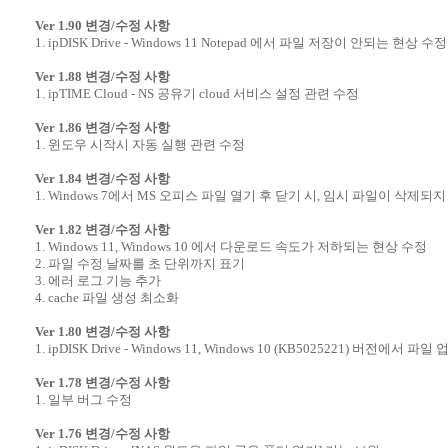
Ver 1.90 변경/수정 사항
1. ipDISK Drive - Windows 11 Notepad 에서 파일 저장이 안되는 현상 수정
Ver 1.88 변경/수정 사항
1. ipTIME Cloud - NS 공유기 cloud 서비스 설정 관련 수정
Ver 1.86 변경/수정 사항
1. 윈도우 시작시 자동 실행 관련 수정
Ver 1.84 변경/수정 사항
1. Windows 7에서 MS 오피스 파일 열기 후 닫기 시, 임시 파일이 삭제되
Ver 1.82 변경/수정 사항
1. Windows 11, Windows 10 에서 다운로드 속도가 저하되는 현상 수정
2. 파일 수정 날짜를 초 단위까지 표기
3. 에러 로그 기능 추가
4. cache 파일 생성 최소화
Ver 1.80 변경/수정 사항
1. ipDISK Drive - Windows 11, Windows 10 (KB5025221) 버전에서 
Ver 1.78 변경/수정 사항
1. 일부 버그 수정
Ver 1.76 변경/수정 사항