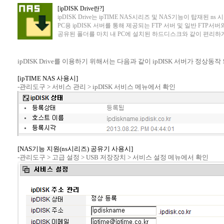
[ipDISK Drive란?]
ipDISK Drive는 ipTIME NAS시리즈 및 NAS기능이 탑재된 n
PC용 ipDISK 서버를 통해 제공되는 FTP 서버 및 일반 FTP
공유된 폴더를 마치 내 PC에 설치된 하드디스크와 같이 편리하게
ipDISK Drive를 이용하기 위해서는 다음과 같이 ipDISK 서버가 정상동
[ipTIME NAS 사용시]
-관리도구 > 서비스 관리 > ipDISK 서비스 메뉴에서 확인
[NAS기능 지원(ns시리즈) 공유기 사용시]
-관리도구 > 고급 설정 > USB 저장장치 > 서비스 설정 메뉴에서 확인