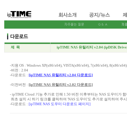
제 목
ipTIME NAS 유틸리티 v2.04 (ipDISK Drive,
-지원 OS : Windows XP(x86/x64), VISTA(x86/x64), 7(x86/x64), 8(x86/x64)
-버전 : 2.04
-다운로드 :
[ipTIME NAS 유틸리티 v2.04 다운로드]
-이전버전 :
[ipTIME NAS 유틸리티 v2.02 다운로드]
- ipTIME Cloud 기능 추가로 인해 1.50 버전 이후부터는 NAS 도우미가
최초 설치 시 하기 링크를 클릭하여 'NAS 도우미'도 추가로 설치하여 주
-다운로드 :
[ipTIME NAS 도우미 다운로드 페이지]