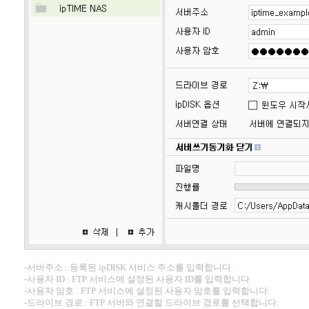
-서버주소 : 등록된 ipDISK 서비스 주소를 입력합니다.
-사용자 ID : FTP 서비스에 설정된 사용자 ID를 입력합니다.
-사용자 암호 : FTP 서비스에 설정된 사용자 암호를 입력합니다.
-드라이브 경로 : FTP 서버와 연결할 드라이브 경로를 선택합니다.