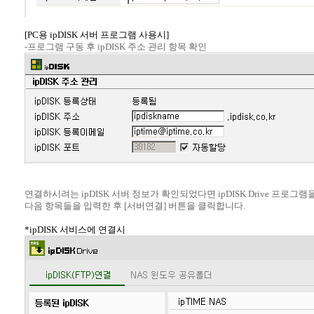
[PC용 ipDISK 서버 프로그램 사용시]
-프로그램 구동 후 ipDISK 주소 관리 항목 확인
연결하시려는 ipDISK 서버 정보가 확인되었다면 ipDISK Drive 프로
다음 항목들을 입력한 후 [서버연결] 버튼을 클릭합니다.
*ipDISK 서비스에 연결시