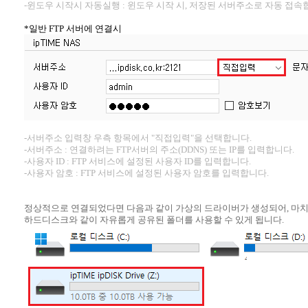
-윈도우 시작시 자동실행 : 윈도우 시작 시, 저장된 서버주소로 자동 접속
*일반 FTP 서버에 연결시
-서버주소 입력창 우측 항목에서 "직접입력"을 선택합니다.
-서버주소 : 연결하려는 FTP서버의 주소(DDNS) 또는 IP를 입력합니다.
-사용자 ID : FTP 서비스에 설정된 사용자 ID를 입력합니다.
-사용자 암호 : FTP 서비스에 설정된 사용자 암호를 입력합니다.
정상적으로 연결되었다면 다음과 같이 가상의 드라이버가 생성되어, 마치 
하드디스크와 같이 자유롭게 공유된 폴더를 사용할 수 있게 됩니다.